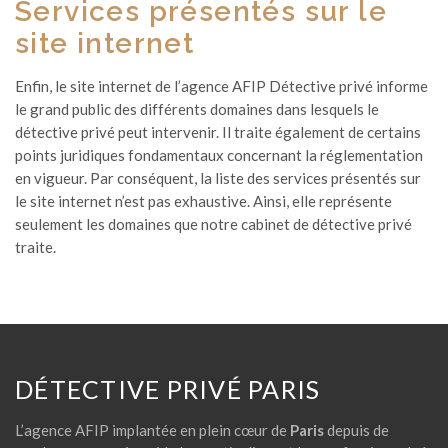
Services présentés sur le
site internet
Enfin, le site internet de l’agence AFIP Détective privé informe
le grand public des différents domaines dans lesquels le
détective privé peut intervenir. Il traite également de certains
points juridiques fondamentaux concernant la réglementation
en vigueur. Par conséquent, la liste des services présentés sur
le site internet n’est pas exhaustive. Ainsi, elle représente
seulement les domaines que notre cabinet de détective privé
traite.
DÉTECTIVE PRIVÉ PARIS
L’agence AFIP implantée en plein cœur de
Paris
depuis de