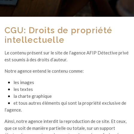
CGU: Droits de propriété
intellectuelle
Le contenu présent sur le site de l’agence AFIP Détective privé
est soumis à des droits d’auteur.
Notre agence entend le contenu comme:
les images
les textes
la charte graphique
et tous autres éléments qui sont la propriété exclusive de
l’agence.
Ainsi, notre agence interdit la reproduction de ce site. Et ceux,
que ce soit de manière partielle ou totale, sur un support