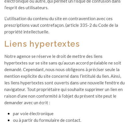
électronique ou autre, qui permet un risque de confusion dans
l’esprit des utilisateurs.
L’utilisation du contenu du site en contravention avec ces
prescriptions vaut contrefaçon. (article 335-2 du Code de la
propriété intellectuelle.
Liens hypertextes
Notre agence se réserve le droit de mettre des liens
hypertextes sur se site sans qu’aucun accord préalable ne soit
demandé. Cependant, nous nous obligeons à préciser seule la
mention explicite du site concerné dans l’intitulé du lien. Ainsi,
les liens hypertextes sont ouverts dans une nouvelle fenêtre du
navigateur. Tout propriétaire qui souhaite supprimer un lien en
raison d’une non conformité à l’objet du présent site peut le
demander avec un écrit :
par voie électronique
ou à partir du formulaire de contact.