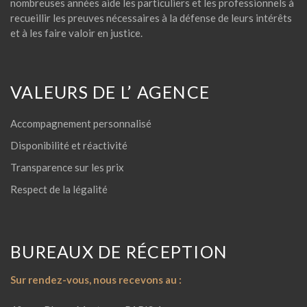
nombreuses années aide les particuliers et les professionnels à
recueillir les preuves nécessaires à la défense de leurs intérêts
et à les faire valoir en justice.
VALEURS DE L’ AGENCE
Accompagnement personnalisé
Disponibilité et réactivité
Transparence sur les prix
Respect de la légalité
BUREAUX DE RÉCEPTION
Sur rendez-vous, nous recevons au :