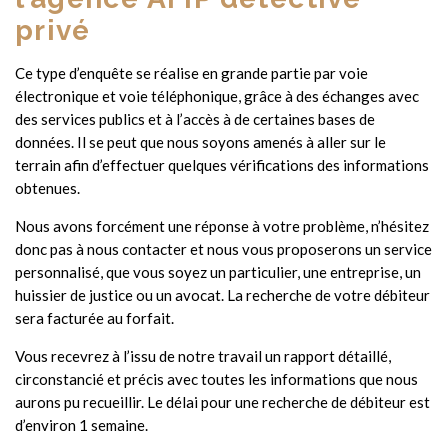
privé
Ce type d’enquête se réalise en grande partie par voie
électronique et voie téléphonique, grâce à des échanges avec
des services publics et à l’accès à de certaines bases de
données. Il se peut que nous soyons amenés à aller sur le
terrain afin d’effectuer quelques vérifications des informations
obtenues.
Nous avons forcément une réponse à votre problème, n’hésitez
donc pas à nous contacter et nous vous proposerons un service
personnalisé, que vous soyez un particulier, une entreprise, un
huissier de justice ou un avocat. La recherche de votre débiteur
sera facturée au forfait.
Vous recevrez à l’issu de notre travail un rapport détaillé,
circonstancié et précis avec toutes les informations que nous
aurons pu recueillir. Le délai pour une recherche de débiteur est
d’environ 1 semaine.