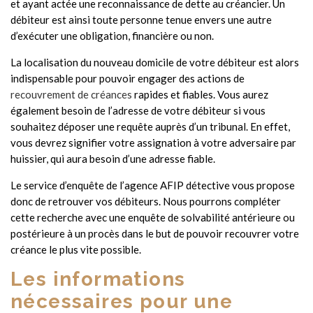
et ayant actée une reconnaissance de dette au créancier. Un
débiteur est ainsi toute personne tenue envers une autre
d’exécuter une obligation, financière ou non.
La localisation du nouveau domicile de votre débiteur est alors
indispensable pour pouvoir engager des actions de
recouvrement de créances
rapides et fiables. Vous aurez
également besoin de l’adresse de votre débiteur si vous
souhaitez déposer une requête auprès d’un tribunal. En effet,
vous devrez signifier votre assignation à votre adversaire par
huissier, qui aura besoin d’une adresse fiable.
Le service d’enquête de l’agence AFIP détective vous propose
donc de retrouver vos débiteurs. Nous pourrons compléter
cette recherche avec une enquête de solvabilité antérieure ou
postérieure à un procès dans le but de pouvoir recouvrer votre
créance le plus vite possible.
Les informations
nécessaires pour une