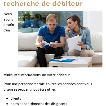
recherche de débiteur
Nous
avons
besoin
d’un
minimum d’informations sur votre débiteur.
Pour une personne morale, toutes les données dont vous
disposez peuvent nous être utiles :
clients
noms et coordonnées des dirigeants