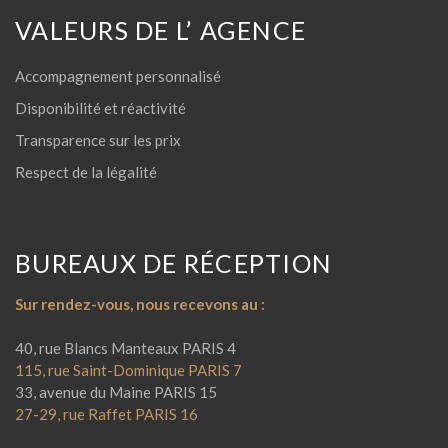
VALEURS DE L’ AGENCE
Accompagnement personnalisé
Disponibilité et réactivité
Transparence sur les prix
Respect de la légalité
BUREAUX DE RÉCEPTION
Sur rendez-vous, nous recevons au :
40, rue Blancs Manteaux PARIS 4
115, rue Saint-Dominique PARIS 7
33, avenue du Maine PARIS 15
27-29, rue Raffet PARIS 16