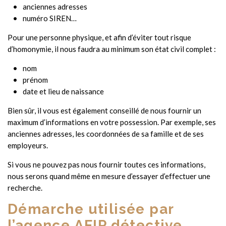
anciennes adresses
numéro SIREN…
Pour une personne physique, et afin d’éviter tout risque
d’homonymie, il nous faudra au minimum son état civil complet :
nom
prénom
date et lieu de naissance
Bien sûr, il vous est également conseillé de nous fournir un
maximum d’informations en votre possession. Par exemple, ses
anciennes adresses, les coordonnées de sa famille et de ses
employeurs.
Si vous ne pouvez pas nous fournir toutes ces informations,
nous serons quand même en mesure d’essayer d’effectuer une
recherche.
Démarche utilisée par
l’agence AFIP détective