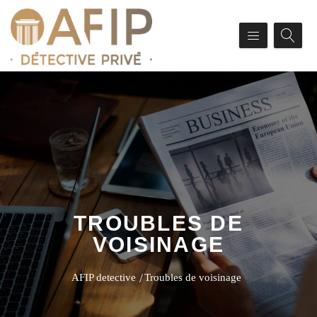
TROUBLES DE
VOISINAGE
AFIP detective
Troubles de voisinage