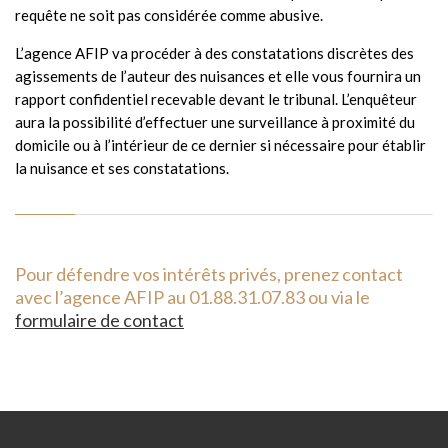
requête ne soit pas considérée comme abusive.
L’agence AFIP va procéder à des constatations discrètes des
agissements de l’auteur des nuisances et elle vous fournira un
rapport confidentiel recevable devant le tribunal. L’enquêteur
aura la possibilité d’effectuer une surveillance à proximité du
domicile ou à l’intérieur de ce dernier si nécessaire pour établir
la nuisance et ses constatations.
Pour défendre vos intérêts privés, prenez contact
avec l’agence AFIP au 01.88.31.07.83 ou via le
formulaire de contact