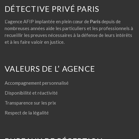
DÉTECTIVE PRIVÉ PARIS
L’agence AFIP implantée en plein cœur de
Paris
depuis de
nombreuses années aide les particuliers et les professionnels à
recueillir les preuves nécessaires à la défense de leurs intérêts
et à les faire valoir en justice.
VALEURS DE L’ AGENCE
Accompagnement personnalisé
Disponibilité et réactivité
Transparence sur les prix
Respect de la légalité