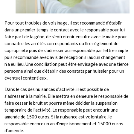
Pour tout troubles de voisinage, il est recommandé d’établir
dans un premier temps le contact avec le responsable pour lui
faire part de la gêne, de s’entretenir ensuite avec le maire pour
connaitre les arrêtés correspondants ou lire règlement de
copropriété puis de s’adresser au responsable par lettre simple
puis recommandé avec avis de réception si aucun changement
n’a eu lieu. Une conciliation peut être envisagée avec une tierce
personne ainsi que d’établir des constats par huissier pour un
éventuel contentieux.
Dans le cas des nuisances d’activité, il est possible de
s’adresser à la mairie. Elle mettra en demeure le responsable de
faire cesser le bruit et pourra même décider la suspension
temporaire de l’activité. Le responsable peut encourir une
amende de 1500 euros. Si la nuisance est volontaire, le
responsable encore un an d’emprisonnement et 15000 euros
d’amende.