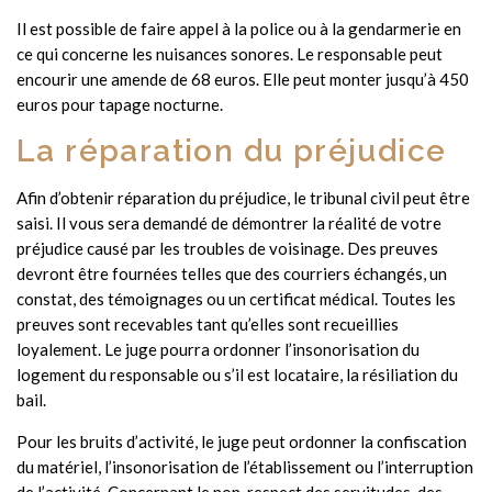
Il est possible de faire appel à la police ou à la gendarmerie en
ce qui concerne les nuisances sonores. Le responsable peut
encourir une amende de 68 euros. Elle peut monter jusqu’à 450
euros pour tapage nocturne.
La réparation du préjudice
Afin d’obtenir réparation du préjudice, le tribunal civil peut être
saisi. Il vous sera demandé de démontrer la réalité de votre
préjudice causé par les troubles de voisinage. Des preuves
devront être fournées telles que des courriers échangés, un
constat, des témoignages ou un certificat médical. Toutes les
preuves sont recevables tant qu’elles sont recueillies
loyalement. Le juge pourra ordonner l’insonorisation du
logement du responsable ou s’il est locataire, la résiliation du
bail.
Pour les bruits d’activité, le juge peut ordonner la confiscation
du matériel, l’insonorisation de l’établissement ou l’interruption