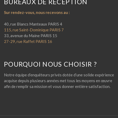
BUREAUX DE RÉCEPTION
Sur rendez-vous, nous recevons au :
40, rue Blancs Manteaux PARIS 4
115, rue Saint-Dominique PARIS 7
33, avenue du Maine PARIS 15
27-29, rue Raffet PARIS 16
POURQUOI NOUS CHOISIR ?
Notre équipe d’enquêteurs privés dotée d’une solide expérience
acquise depuis plusieurs années met tous les moyens en œuvre
afin de remplir sa mission et vous donner entière satisfaction.