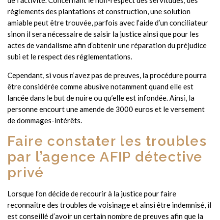
de l’activité. Concernant le non-respect des servitudes, des
règlements des plantations et construction, une solution
amiable peut être trouvée, parfois avec l’aide d’un conciliateur
sinon il sera nécessaire de saisir la justice ainsi que pour les
actes de vandalisme afin d’obtenir une réparation du préjudice
subi et le respect des réglementations.
Cependant, si vous n’avez pas de preuves, la procédure pourra
être considérée comme abusive notamment quand elle est
lancée dans le but de nuire ou qu’elle est infondée. Ainsi, la
personne encourt une amende de 3000 euros et le versement
de dommages-intérêts.
Faire constater les troubles
par l’agence AFIP détective
privé
Lorsque l’on décide de recourir à la justice pour faire
reconnaître des troubles de voisinage et ainsi être indemnisé, il
est conseillé d’avoir un certain nombre de preuves afin que la