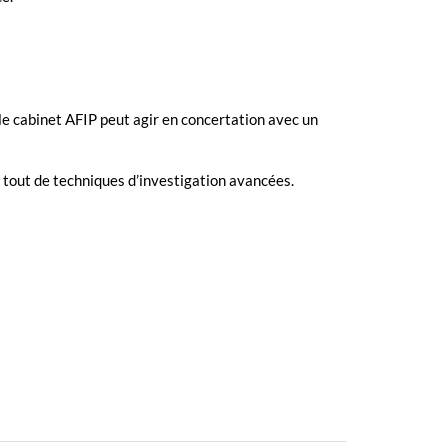
le cabinet AFIP peut agir en concertation avec
un
nt tout de techniques d’investigation avancées.