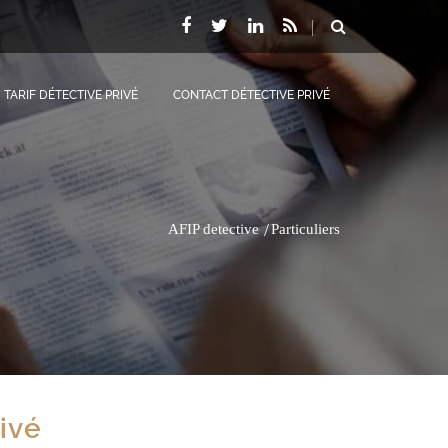
TARIF DÉTECTIVE PRIVÉ
CONTACT DÉTECTIVE PRIVÉ
AFIP detective
Particuliers
ivé