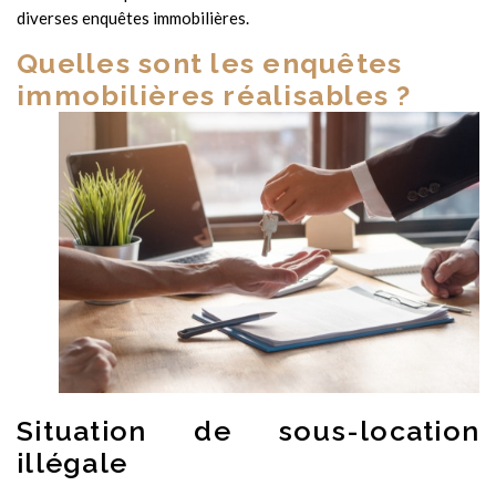
diverses enquêtes immobilières.
Quelles sont les enquêtes
immobilières réalisables ?
Situation de sous-location
illégale