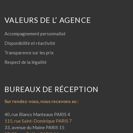
VALEURS DE L’ AGENCE
Accompagnement personnalisé
Disponibilité et réactivité
Transparence sur les prix
Respect de la légalité
BUREAUX DE RÉCEPTION
Sur rendez-vous, nous recevons au :
40, rue Blancs Manteaux PARIS 4
115, rue Saint-Dominique PARIS 7
33, avenue du Maine PARIS 15