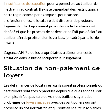
l’
insuffisance d’occupation
pourra permettre au bailleur de
mettre fin au contrat. Il existe cependant des restrictions à
cette règle comme par exemple si pour raisons
professionnelles, le locataire doit disposer de plusieurs
logements. Il est également possible que le locataire soit
décédé et que les proches de ce dernier ne l’ait pas déclaré au
bailleur afin de profiter d’un loyer bas. (encadré par la loi de
1948)
L’agence AFIP aide les propriétaires à démontrer cette
situation dans le but de récupérer leur logement.
Situation de non-paiement de
loyers
Les défaillances de locataires, qu’ils soient professionnels ou
particuliers sont très répandues depuis quelques années. Par
exemple, il n’est pas rare de voir des bailleurs ayant des
problèmes de
loyers impayés
avec des particuliers qui ont
présenté un dossier falsifié et qui sont en réalité insolvables.