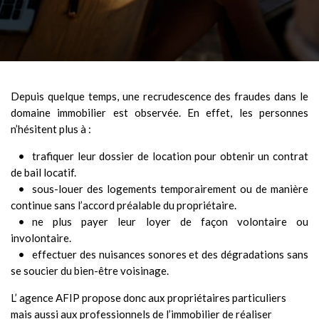
Depuis quelque temps, une recrudescence des fraudes dans le
domaine immobilier est observée.
En effet, les personnes
n’hésitent plus à :
trafiquer leur dossier de location pour obtenir un contrat
de bail locatif.
sous-louer des logements temporairement ou de manière
continue sans l’accord préalable du propriétaire.
ne plus payer leur loyer de façon volontaire ou
involontaire.
effectuer des nuisances sonores et des dégradations sans
se soucier du bien-être voisinage.
L’ agence AFIP propose donc aux propriétaires particuliers
mais aussi aux professionnels de l’immobilier de réaliser