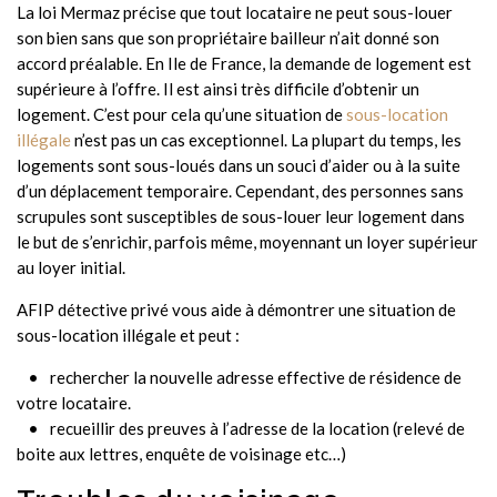
La loi Mermaz précise que tout locataire ne peut sous-louer
son bien sans que son propriétaire bailleur n’ait donné son
accord préalable. En Ile de France, la demande de logement est
supérieure à l’offre. Il est ainsi très difficile d’obtenir un
logement. C’est pour cela qu’une situation de
sous-location
illégale
n’est pas un cas exceptionnel. La plupart du temps, les
logements sont sous-loués dans un souci d’aider ou à la suite
d’un déplacement temporaire. Cependant, des personnes sans
scrupules sont susceptibles de sous-louer leur logement dans
le but de s’enrichir, parfois même, moyennant un loyer supérieur
au loyer initial.
AFIP détective privé vous aide à démontrer une situation de
sous-location illégale et peut :
rechercher la nouvelle adresse effective de résidence de
votre locataire.
recueillir des preuves à l’adresse de la location (relevé de
boite aux lettres, enquête de voisinage etc…)