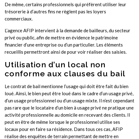
De même, certains professionnels qui préfèrent utiliser leur
trésorerie à d’autres fins ne règlent pas les loyers
commerciaux.
L’agence AFIP intervient à la demande de bailleurs, du secteur
privé ou public, afin de mettre en évidence le patrimoine
financier d’une entreprise ou d’un particulier. Les éléments
recueillis permettront ainsi de pour voir réaliser des saisies.
Utilisation d’un local non
conforme aux clauses du bail
Le contrat de bail mentionne l’usage qui doit être fait du bien
loué. Ainsi, le bien peut être loué dans le cadre d’un usage privé,
d’un usage professionnel ou d’un usage mixte. Il n’est cependant
pas rare que le locataire d’un bien à usage privé ne pratique une
activité professionnelle au domicile en recevant des clients. Il
peut en être de même lorsque le professionnel utilise ses
locaux pour en faire sa résidence. Dans tous ces cas, AFIP
réalise des enquêtes de terrain permettant de mettre en