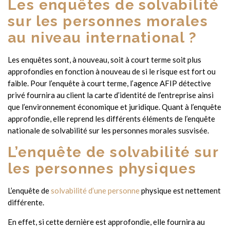
Les enquêtes de solvabilité
sur les personnes morales
au niveau international ?
Les enquêtes sont, à nouveau, soit à court terme soit plus
approfondies en fonction à nouveau de si le risque est fort ou
faible. Pour l’enquête à court terme, l’agence AFIP détective
privé fournira au client la carte d’identité de l’entreprise ainsi
que l’environnement économique et juridique. Quant à l’enquête
approfondie, elle reprend les différents éléments de l’enquête
nationale de solvabilité sur les personnes morales susvisée.
L’enquête de solvabilité sur
les personnes physiques
L’enquête de
solvabilité d’une personne
physique est nettement
différente.
En effet, si cette dernière est approfondie, elle fournira au