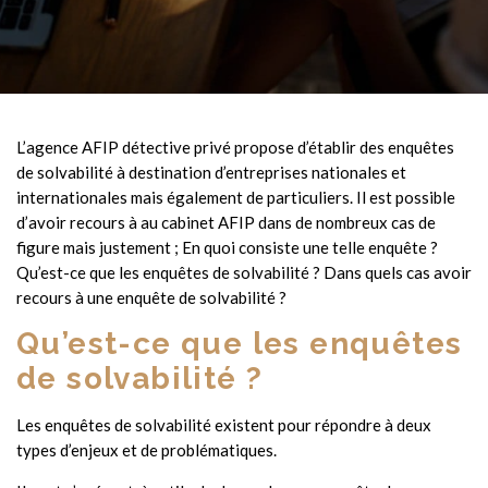
L’agence AFIP détective privé propose d’établir des enquêtes
de solvabilité à destination d’entreprises nationales et
internationales mais également de particuliers. Il est possible
d’avoir recours à au cabinet AFIP dans de nombreux cas de
figure mais justement ; En quoi consiste une telle enquête ?
Qu’est-ce que les enquêtes de solvabilité ? Dans quels cas avoir
recours à une enquête de solvabilité ?
Qu’est-ce que les enquêtes
de solvabilité ?
Les enquêtes de solvabilité existent pour répondre à deux
types d’enjeux et de problématiques.