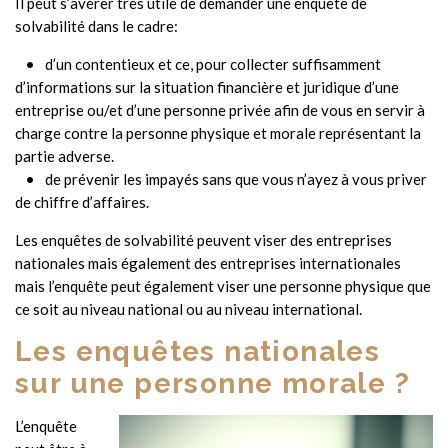
Il peut s’avérer très utile de demander une enquête de
solvabilité dans le cadre:
d’un contentieux et ce, pour collecter suffisamment
d’informations sur la situation financière et juridique d’une
entreprise ou/et d’une personne privée afin de vous en servir à
charge contre la personne physique et morale représentant la
partie adverse.
de prévenir les impayés sans que vous n’ayez à vous priver
de chiffre d’affaires.
Les enquêtes de solvabilité peuvent viser des entreprises
nationales mais également des entreprises internationales
mais l’enquête peut également viser une personne physique que
ce soit au niveau national ou au niveau international.
Les enquêtes nationales
sur une personne morale ?
L’enquête