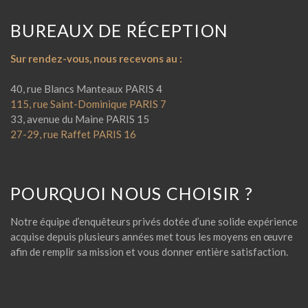
BUREAUX DE RÉCEPTION
Sur rendez-vous, nous recevons au :
40, rue Blancs Manteaux PARIS 4
115, rue Saint-Dominique PARIS 7
33, avenue du Maine PARIS 15
27-29, rue Raffet PARIS 16
POURQUOI NOUS CHOISIR ?
Notre équipe d’enquêteurs privés dotée d’une solide expérience
acquise depuis plusieurs années met tous les moyens en œuvre
afin de remplir sa mission et vous donner entière satisfaction.