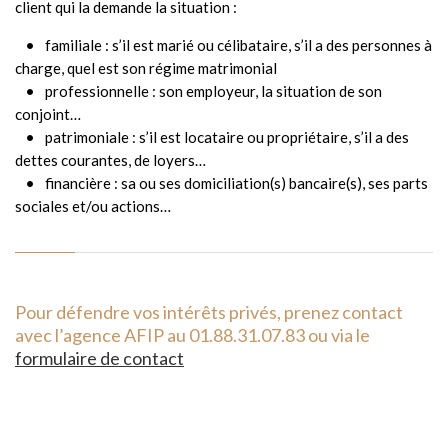
client qui la demande la situation :
familiale : s’il est marié ou célibataire, s’il a des personnes à
charge, quel est son régime matrimonial
professionnelle : son employeur, la situation de son
conjoint…
patrimoniale : s’il est locataire ou propriétaire, s’il a des
dettes courantes, de loyers…
financière : sa ou ses domiciliation(s) bancaire(s), ses parts
sociales et/ou actions…
Pour défendre vos intérêts privés, prenez contact
avec l’agence AFIP au 01.88.31.07.83 ou via le
formulaire de contact