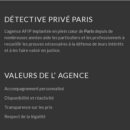
DÉTECTIVE PRIVÉ PARIS
L’agence AFIP implantée en plein cœur de
Paris
depuis de
nombreuses années aide les particuliers et les professionnels à
recueillir les preuves nécessaires à la défense de leurs intérêts
et à les faire valoir en justice.
VALEURS DE L’ AGENCE
Accompagnement personnalisé
Disponibilité et réactivité
Transparence sur les prix
Respect de la légalité