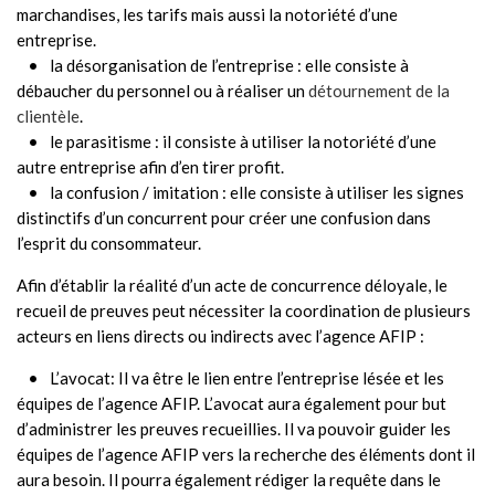
marchandises, les tarifs mais aussi la notoriété d’une
entreprise.
la désorganisation de l’entreprise : elle consiste à
débaucher du personnel ou à réaliser un
détournement de la
clientèle
.
le parasitisme : il consiste à utiliser la notoriété d’une
autre entreprise afin d’en tirer profit.
la confusion / imitation : elle consiste à utiliser les signes
distinctifs d’un concurrent pour créer une confusion dans
l’esprit du consommateur.
Afin d’établir la réalité d’un acte de concurrence déloyale, le
recueil de preuves peut nécessiter la coordination de plusieurs
acteurs en liens directs ou indirects avec l’agence AFIP :
L’avocat: Il va être le lien entre l’entreprise lésée et les
équipes de l’agence AFIP. L’avocat aura également pour but
d’administrer les preuves recueillies. Il va pouvoir guider les
équipes de l’agence AFIP vers la recherche des éléments dont il
aura besoin. Il pourra également rédiger la requête dans le