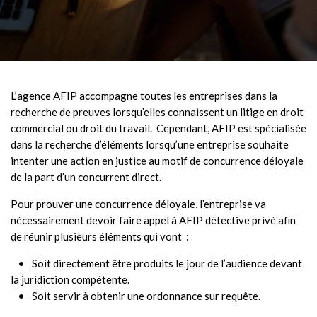
L’agence AFIP accompagne toutes les entreprises dans la
recherche de preuves lorsqu’elles connaissent un litige en droit
commercial ou droit du travail. Cependant, AFIP est spécialisée
dans la recherche d’éléments lorsqu’une entreprise souhaite
intenter une action en justice au motif de concurrence déloyale
de la part d’un concurrent direct.
Pour prouver une concurrence déloyale, l’entreprise va
nécessairement devoir faire appel à AFIP détective privé afin
de réunir plusieurs éléments qui vont :
Soit directement être produits le jour de l’audience devant
la juridiction compétente.
Soit servir à obtenir une ordonnance sur requête.