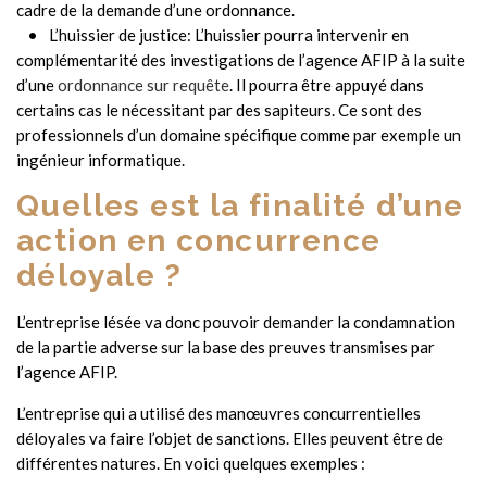
cadre de la demande d’une ordonnance.
L’huissier de justice: L’huissier pourra intervenir en
complémentarité des investigations de l’agence AFIP à la suite
d’une
ordonnance sur requête
. Il pourra être appuyé dans
certains cas le nécessitant par des sapiteurs. Ce sont des
professionnels d’un domaine spécifique comme par exemple un
ingénieur informatique.
Quelles est la finalité d’une
action en concurrence
déloyale ?
L’entreprise lésée va donc pouvoir demander la condamnation
de la partie adverse sur la base des preuves transmises par
l’agence AFIP.
L’entreprise qui a utilisé des manœuvres concurrentielles
déloyales va faire l’objet de sanctions. Elles peuvent être de
différentes natures. En voici quelques exemples :