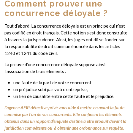
Comment prouver une
concurrence déloyale ?
Tout d’abord, La concurrence déloyale est un principe qui n’est
pas codifié en droit français. Cette notion s’est donc construite
à travers la jurisprudence. Ainsi, les juges ont dû se fonder sur
la responsabilité de droit commun énoncée dans les articles
1240 et 1241 du code civil.
La preuve d’une concurrence déloyale suppose ainsi
l’association de trois éléments :
une faute de la part de votre concurrent,
un préjudice subi par votre entreprise,
un lien de causalité entre cette faute et le préjudice.
L’agence AFIP détective privé vous aide à mettre en avant la faute
commise par l’un de vos concurrents. Elle confinera les éléments
obtenus dans un rapport d’enquête destiné
à être produit devant la
juridiction compétente ou
à obtenir une ordonnance sur requête.