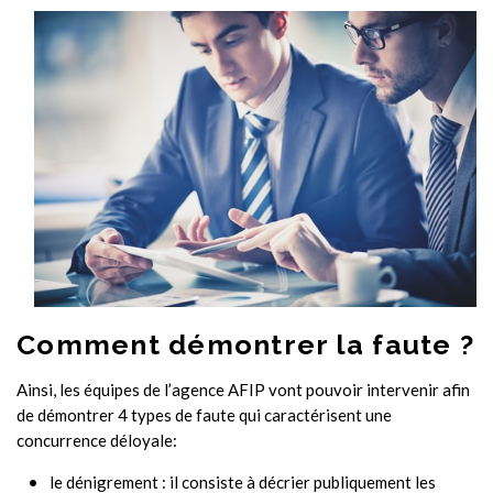
Comment démontrer la faute ?
Ainsi, les équipes de l’agence AFIP vont pouvoir intervenir afin
de démontrer 4 types de faute qui caractérisent une
concurrence déloyale:
le dénigrement : il consiste à décrier publiquement les