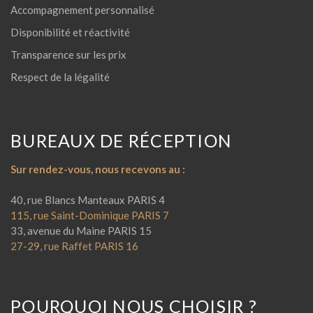
Accompagnement personnalisé
Disponibilité et réactivité
Transparence sur les prix
Respect de la légalité
BUREAUX DE RÉCEPTION
Sur rendez-vous, nous recevons au :
40, rue Blancs Manteaux PARIS 4
115, rue Saint-Dominique PARIS 7
33, avenue du Maine PARIS 15
27-29, rue Raffet PARIS 16
POURQUOI NOUS CHOISIR ?