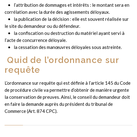
l’attribution de dommages et intérêts : le montant sera en
corrélation avec la durée des agissements déloyaux.
la publication de la décision : elle est souvent réalisée sur
le site du demandeur ou du défendeur.
la confiscation ou destruction du matériel ayant servi à
l’acte de concurrence déloyale.
la cessation des manœuvres déloyales sous astreinte.
Quid de l’ordonnance sur
requête
L’ordonnance sur requête qui est définie à l’article 145 du Code
de procédure civile va permettre d’obtenir de manière urgente
la conservation de preuves. Ainsi, le conseil du demandeur doit
en faire la demande auprès du président du tribunal de
Commerce (Art. 874 CPC).