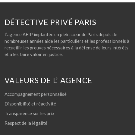
DÉTECTIVE PRIVÉ PARIS
L’agence AFIP implantée en plein cœur de
Paris
depuis de
nombreuses années aide les particuliers et les professionnels à
recueillir les preuves nécessaires à la défense de leurs intérêts
et à les faire valoir en justice.
VALEURS DE L’ AGENCE
Accompagnement personnalisé
Disponibilité et réactivité
Transparence sur les prix
Respect de la légalité