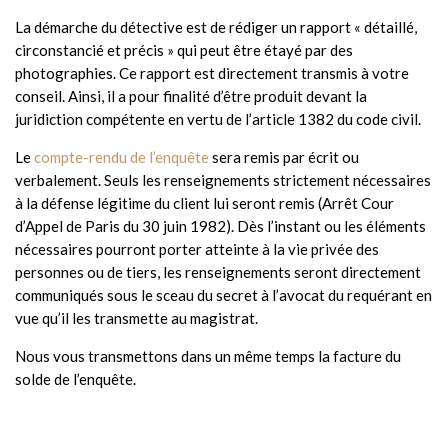
La démarche du détective est de rédiger un rapport « détaillé,
circonstancié et précis » qui peut être étayé par des
photographies. Ce rapport est directement transmis à votre
conseil. Ainsi, il a pour finalité d’être produit devant la
juridiction compétente en vertu de l’article 1382 du code civil.
Le
compte-rendu de l’enquête
sera remis par écrit ou
verbalement. Seuls les renseignements strictement nécessaires
à la défense légitime du client lui seront remis (Arrêt Cour
d’Appel de Paris du 30 juin 1982). Dès l’instant ou les éléments
nécessaires pourront porter atteinte à la vie privée des
personnes ou de tiers, les renseignements seront directement
communiqués sous le sceau du secret à l’avocat du requérant en
vue qu’il les transmette au magistrat.
Nous vous transmettons dans un même temps la facture du
solde de l’enquête.