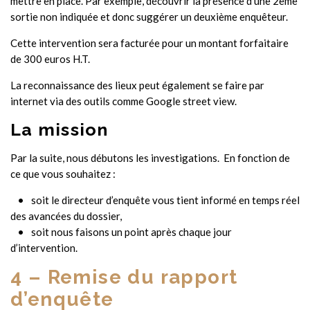
mettre en place. Par exemple, découvrir la présence d’une 2ème
sortie non indiquée et donc suggérer un deuxième enquêteur.
Cette intervention sera facturée pour un montant forfaitaire
de 300 euros H.T.
La reconnaissance des lieux peut également se faire par
internet via des outils comme Google street view.
La mission
Par la suite, nous débutons les investigations. En fonction de
ce que vous souhaitez :
soit le directeur d’enquête vous tient informé en temps réel
des avancées du dossier,
soit nous faisons un point après chaque jour
d’intervention.
4 – Remise du rapport
d’enquête