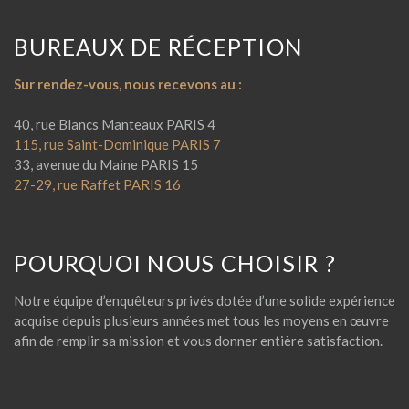
BUREAUX DE RÉCEPTION
Sur rendez-vous, nous recevons au :
40, rue Blancs Manteaux PARIS 4
115, rue Saint-Dominique PARIS 7
33, avenue du Maine PARIS 15
27-29, rue Raffet PARIS 16
POURQUOI NOUS CHOISIR ?
Notre équipe d’enquêteurs privés dotée d’une solide expérience
acquise depuis plusieurs années met tous les moyens en œuvre
afin de remplir sa mission et vous donner entière satisfaction.