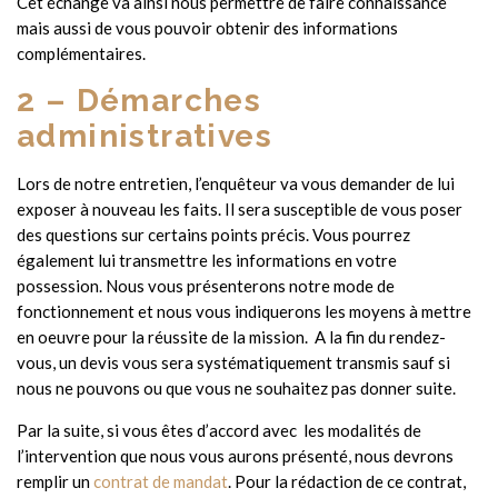
Cet échange va ainsi nous permettre de faire connaissance
mais aussi de vous pouvoir obtenir des informations
complémentaires.
2 – Démarches
administratives
Lors de notre entretien, l’enquêteur va vous demander de lui
exposer à nouveau les faits. Il sera susceptible de vous poser
des questions sur certains points précis. Vous pourrez
également lui transmettre les informations en votre
possession. Nous vous présenterons notre mode de
fonctionnement et nous vous indiquerons les moyens à mettre
en oeuvre pour la réussite de la mission. A la fin du rendez-
vous, un devis vous sera systématiquement transmis sauf si
nous ne pouvons ou que vous ne souhaitez pas donner suite.
Par la suite, si vous êtes d’accord avec les modalités de
l’intervention que nous vous aurons présenté
, nous devrons
remplir un
contrat de mandat
. Pour la rédaction de ce contrat,