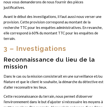
nous vous demanderons de nous fournir des pièces
justificatives.
Avant le début des investigations, il faut aussi nous verser une
provision. Cette provision correspond au montant de la
recherche TTC pour les enquêtes administratives. En revanche,
elle correspond à 60% du montant TTC pour les enquêtes de
terrain.
3 – Investigations
Reconnaissance du lieu de la
mission
Dans le cas ou la mission consisterait en une surveillance et/ou
filature et que le client le souhaite, la démarche du détective est
d’aller reconnaitre les lieux.
Cette reconnaissance du terrain, nous permet d’observer
l’environnement dans le but d’ajuster si nécessaire les moyens à