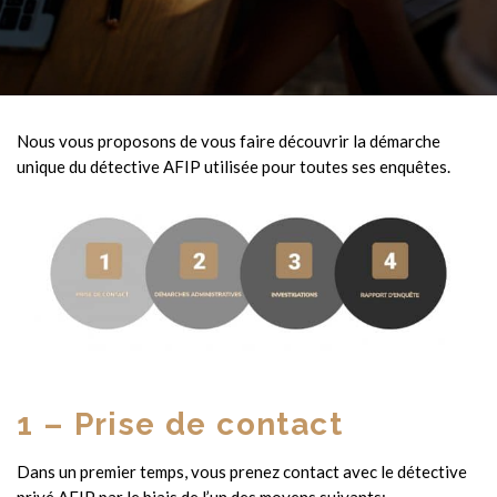
Nous vous proposons de vous faire découvrir la démarche
unique du détective AFIP utilisée pour toutes ses enquêtes.
1 – Prise de contact
Dans un premier temps, vous prenez contact avec le détective