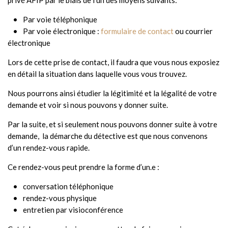
privé AFIP par le biais de l’un des moyens suivants:
Par voie téléphonique
Par voie électronique :
formulaire de contact
ou courrier
électronique
Lors de cette prise de contact, il faudra que vous nous exposiez
en détail la situation dans laquelle vous vous trouvez.
Nous pourrons ainsi étudier la légitimité et la légalité de votre
demande et voir si nous pouvons y donner suite.
Par la suite, et si seulement nous pouvons donner suite à votre
demande, la démarche du détective est que nous convenons
d’un rendez-vous rapide.
Ce rendez-vous peut prendre la forme d’un.e :
conversation téléphonique
rendez-vous physique
entretien par visioconférence