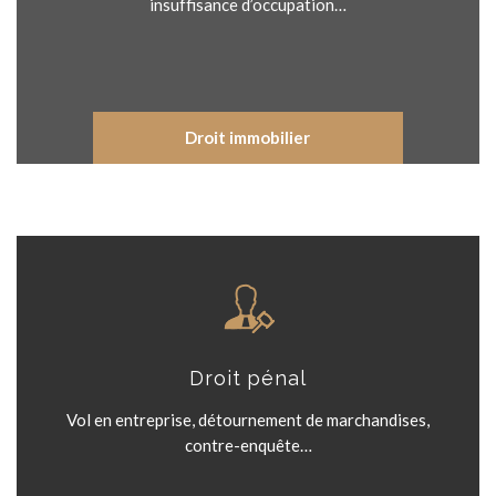
insuffisance d’occupation…
Droit immobilier
Droit pénal
Vol en entreprise, détournement de marchandises,
contre-enquête…