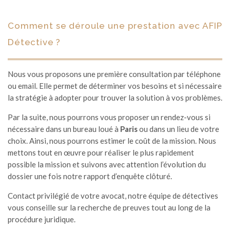
Comment se déroule une prestation avec AFIP
Détective ?
Nous vous proposons une première consultation par téléphone
ou email. Elle permet de déterminer vos besoins et si nécessaire
la stratégie à adopter pour trouver la solution à vos problèmes.
Par la suite, nous pourrons vous proposer un rendez-vous si
nécessaire dans un bureau loué à
Paris
ou dans un lieu de votre
choix. Ainsi, nous pourrons estimer le coût de la mission. Nous
mettons tout en œuvre pour réaliser le plus rapidement
possible la mission et suivons avec attention l’évolution du
dossier une fois notre rapport d’enquête clôturé.
Contact privilégié de votre avocat, notre équipe de détectives
vous conseille sur la recherche de preuves tout au long de la
procédure juridique.