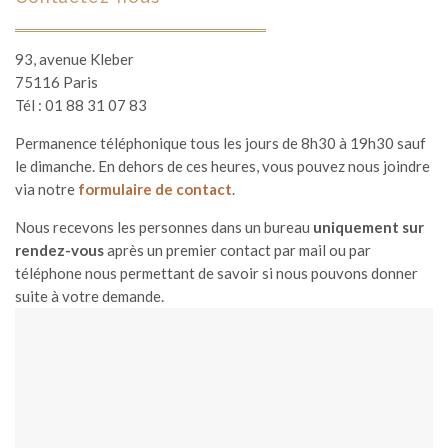
93, avenue Kleber
75116 Paris
Tél : 01 88 31 07 83
Permanence téléphonique tous les jours de 8h30 à 19h30 sauf
le dimanche. En dehors de ces heures, vous pouvez nous joindre
via notre
formulaire de contact
.
Nous recevons les personnes dans un bureau
uniquement sur
rendez-vous
après un premier contact par mail ou par
téléphone nous permettant de savoir si nous pouvons donner
suite à votre demande.