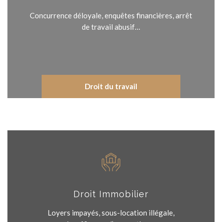
Concurrence déloyale, enquêtes financières, arrêt
de travail abusif…
Droit du travail
Droit Immobilier
Loyers impayés, sous-location illégale,