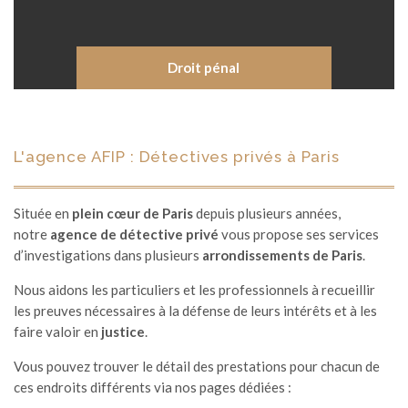
Droit pénal
L'agence AFIP : Détectives privés à Paris
Située en
plein cœur de Paris
depuis plusieurs années,
notre
agence de détective privé
vous propose ses services
d’investigations dans plusieurs
arrondissements de Paris
.
Nous aidons les particuliers et les professionnels à recueillir
les preuves nécessaires à la défense de leurs intérêts et à les
faire valoir en
justice
.
Vous pouvez trouver le détail des prestations pour chacun de
ces endroits différents via nos pages dédiées :