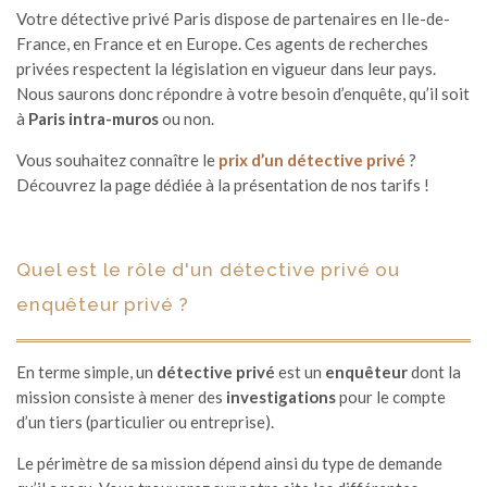
Votre détective privé Paris dispose de partenaires en Ile-de-
France, en France et en Europe. Ces agents de recherches
privées respectent la législation en vigueur dans leur pays.
Nous saurons donc répondre à votre besoin d’enquête, qu’il soit
à
Paris intra-muros
ou non.
Vous souhaitez connaître le
prix d’un détective privé
?
Découvrez la page dédiée à la présentation de nos tarifs !
Quel est le rôle d'un détective privé ou
enquêteur privé ?
En terme simple, un
détective privé
est un
enquêteur
dont la
mission consiste à mener des
investigations
pour le compte
d’un tiers (particulier ou entreprise).
Le périmètre de sa mission dépend ainsi du type de demande