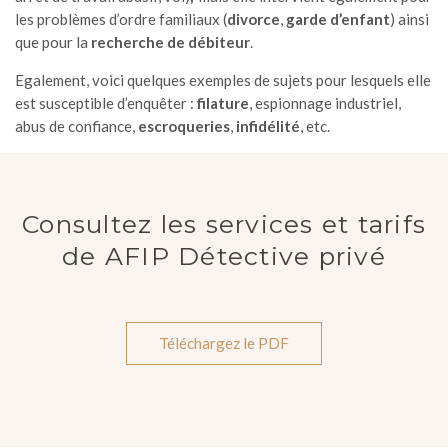
les problèmes d’ordre familiaux (
divorce
,
garde d’enfant
) ainsi
que pour la
recherche de débiteur
.
Egalement, voici quelques exemples de sujets pour lesquels elle
est susceptible d’enquêter :
filature
, espionnage industriel,
abus de confiance,
escroqueries
,
infidélité
, etc.
Consultez les services et tarifs
de AFIP Détective privé
Téléchargez le PDF