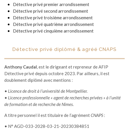
Détective privé premier arrondissement
Détective privé second arrondissement
Détective privé troisième arrondissement
Détective privé quatrième arrondissement
Détective privé cinquième arrondissement
Détective privé diplômé & agréé CNAPS
Anthony Caudal
, est le dirigeant et repreneur de AFIP
Détective privé depuis octobre 2023. Par ailleurs, il est
doublement diplômé avec mentions :
•
Licence de droit à l’université de Montpellier.
•
Licence professionnelle « agent de recherches privées » à l’unité
de formation et de recherche de Nîmes.
A titre personnel il est titulaire de l’agrément
CNAPS
:
• N° AGD-033-2028-03-21-20230384851