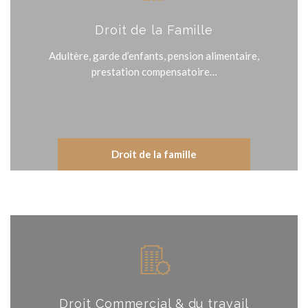
Droit de la Famille
Adultère, garde d’enfants, pension alimentaire,
prestation compensatoire…
Droit de la famille
Droit Commercial & du travail