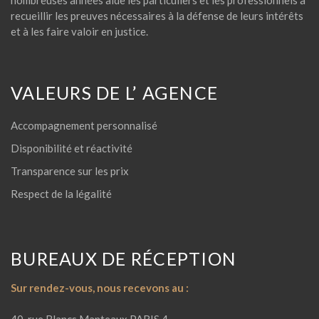
nombreuses années aide les particuliers et les professionnels à
recueillir les preuves nécessaires à la défense de leurs intérêts
et à les faire valoir en justice.
VALEURS DE L’ AGENCE
Accompagnement personnalisé
Disponibilité et réactivité
Transparence sur les prix
Respect de la légalité
BUREAUX DE RÉCEPTION
Sur rendez-vous, nous recevons au :