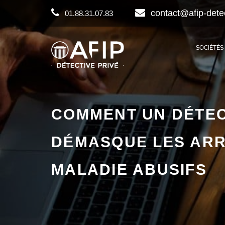
contact@afip-dete
01.88.31.07.83
SOCIÉTÉS
COMMENT UN DÉTEC
DÉMASQUE LES AR
MALADIE ABUSIFS