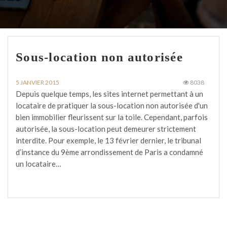
Sous-location non autorisée
5 JANVIER 2015
8038
Depuis quelque temps, les sites internet permettant à un
locataire de pratiquer la sous-location non autorisée d'un
bien immobilier fleurissent sur la toile. Cependant, parfois
autorisée, la sous-location peut demeurer strictement
interdite. Pour exemple, le 13 février dernier, le tribunal
d’instance du 9ème arrondissement de Paris a condamné
un locataire…