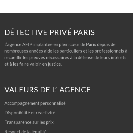
DÉTECTIVE PRIVÉ PARIS
L’agence AFIP implantée en plein cœur de
Paris
depuis de
nombreuses années aide les particuliers et les professionnels à
recueillir les preuves nécessaires à la défense de leurs intérêts
et à les faire valoir en justice.
VALEURS DE L’ AGENCE
Accompagnement personnalisé
Disponibilité et réactivité
Transparence sur les prix
Respect de la légalité