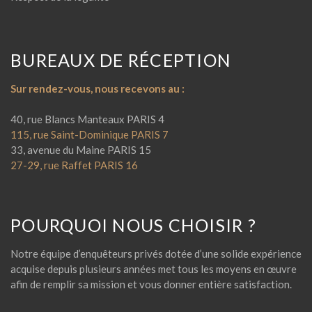
BUREAUX DE RÉCEPTION
Sur rendez-vous, nous recevons au :
40, rue Blancs Manteaux PARIS 4
115, rue Saint-Dominique PARIS 7
33, avenue du Maine PARIS 15
27-29, rue Raffet PARIS 16
POURQUOI NOUS CHOISIR ?
Notre équipe d’enquêteurs privés dotée d’une solide expérience
acquise depuis plusieurs années met tous les moyens en œuvre
afin de remplir sa mission et vous donner entière satisfaction.