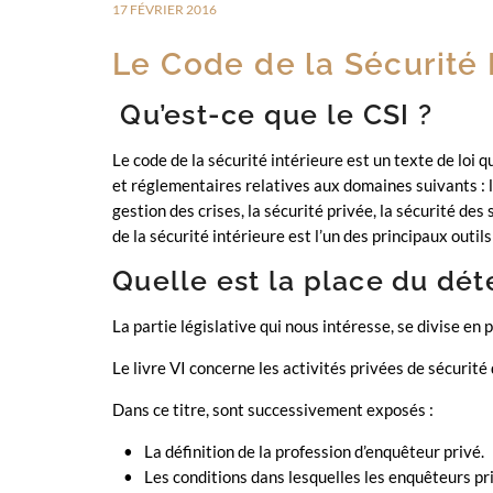
17 FÉVRIER 2016
Le Code de la Sécurité 
Qu’est-ce que le CSI ?
Le code de la sécurité intérieure est un texte de loi q
et réglementaires relatives aux domaines suivants : la 
gestion des crises, la sécurité privée, la sécurité des
de la sécurité intérieure est l’un des principaux outils
Quelle est la place du déte
La partie législative qui nous intéresse, se divise en 
Le livre VI concerne les activités privées de sécurité 
Dans ce titre, sont successivement exposés :
La définition de la profession d’enquêteur privé.
Les conditions dans lesquelles les enquêteurs priv