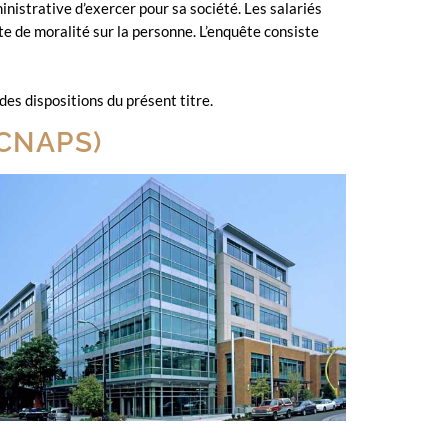
inistrative d’exercer pour sa société. Les salariés
te de moralité sur la personne. L’enquête consiste
des dispositions du présent titre.
(CNAPS)