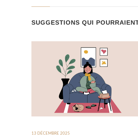
SUGGESTIONS QUI POURRAIEN
13 DÉCEMBRE 2025