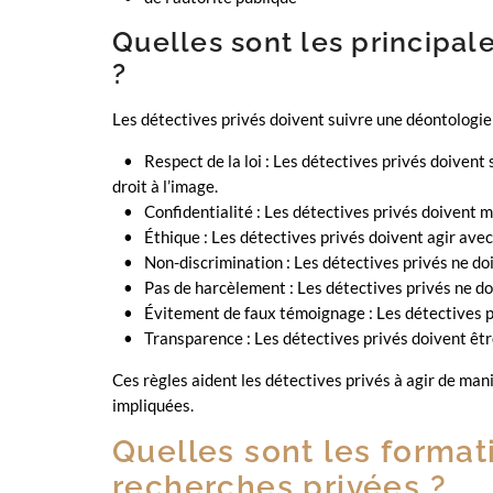
Quelles sont les principal
?
Les détectives privés doivent suivre une déontologie 
Respect de la loi : Les détectives privés doivent 
droit à l’image.
Confidentialité : Les détectives privés doivent ma
Éthique : Les détectives privés doivent agir avec
Non-discrimination : Les détectives privés ne doive
Pas de harcèlement : Les détectives privés ne do
Évitement de faux témoignage : Les détectives p
Transparence : Les détectives privés doivent être
Ces règles aident les détectives privés à agir de mani
impliquées.
Quelles sont les format
recherches privées ?