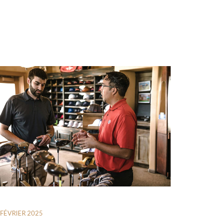
 FÉVRIER 2025