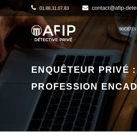
contact@afip-dete
01.88.31.07.83
SOCIÉTÉS
ENQUÊTEUR PRIVÉ :
PROFESSION ENCA