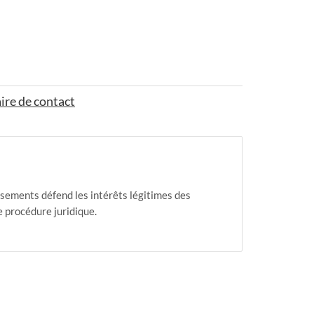
ire de contact
sements défend les intérêts légitimes des
ne procédure juridique.