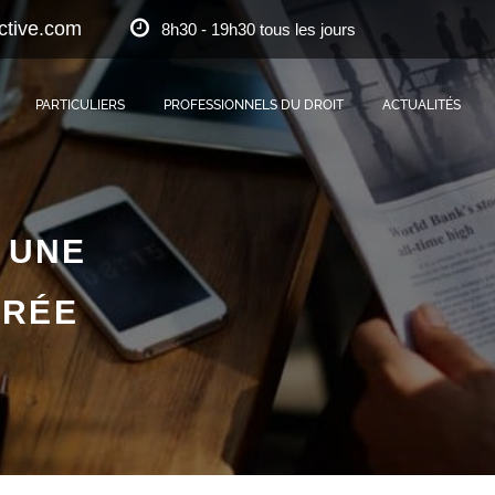
ctive.com
8h30 - 19h30 tous les jours
PARTICULIERS
PROFESSIONNELS DU DROIT
ACTUALITÉS
 UNE
DRÉE