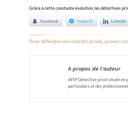
Grâce à cette constante évolution, les détectives pri
Facebook
Twitter/X
LinkedIn
Pour défendre vos intérêts privés, prenez con
A propos de l'auteur
AFIP Détective privé située en 
particuliers et des professionnel