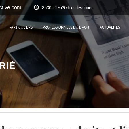
ctive.com
8h30 - 19h30 tous les jours
PARTICULIERS
PROFESSIONNELS DU DROIT
ACTUALITÉS
RIÉ