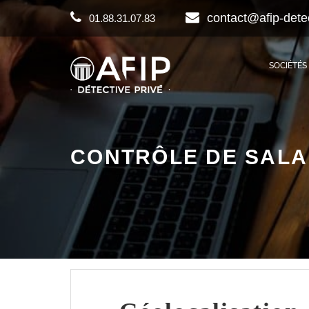
contact@afip-dete
01.88.31.07.83
SOCIÉTÉS
CONTRÔLE DE SALA