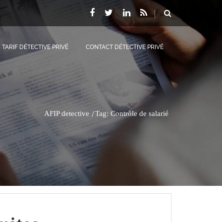
TARIF DÉTECTIVE PRIVÉ
CONTACT DÉTECTIVE PRIVÉ
AFIP detective
Tag: Contrôle de salarié