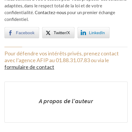
adaptées, dans le respect total de la loi et de votre
confidentialité.
Contactez-nous
pour un premier échange
confidentiel.
Facebook
Twitter/X
LinkedIn
Pour défendre vos intérêts privés, prenez contact
avec l’agence AFIP au 01.88.31.07.83 ou via le
formulaire de contact
A propos de l'auteur