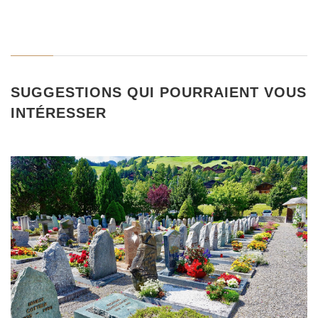
SUGGESTIONS QUI POURRAIENT VOUS
INTÉRESSER