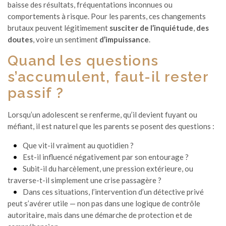
baisse des résultats, fréquentations inconnues ou
comportements à risque. Pour les parents, ces changements
brutaux peuvent légitimement
susciter de l’inquiétude
,
des
doutes
, voire un sentiment
d’impuissance
.
Quand les questions
s’accumulent, faut-il rester
passif ?
Lorsqu’un adolescent se renferme, qu’il devient fuyant ou
méfiant, il est naturel que les parents se posent des questions :
Que vit-il vraiment au quotidien ?
Est-il influencé négativement par son entourage ?
Subit-il du harcèlement, une pression extérieure, ou
traverse-t-il simplement une crise passagère ?
Dans ces situations, l’intervention d’un détective privé
peut s’avérer utile — non pas dans une logique de contrôle
autoritaire, mais dans une démarche de protection et de