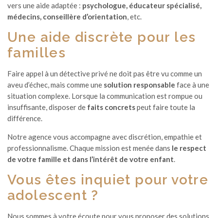
vers une aide adaptée :
psychologue, éducateur spécialisé,
médecins, conseillère d’orientation
, etc.
Une aide discrète pour les
familles
Faire appel à un détective privé ne doit pas être vu comme un
aveu d’échec, mais comme une
solution responsable
face à une
situation complexe. Lorsque la communication est rompue ou
insuffisante, disposer de
faits concrets
peut faire toute la
différence.
Notre agence vous accompagne avec discrétion, empathie et
professionnalisme. Chaque mission est menée dans
le respect
de votre famille et dans l’intérêt de votre enfant
.
Vous êtes inquiet pour votre
adolescent ?
Nous sommes à votre écoute pour vous proposer des solutions