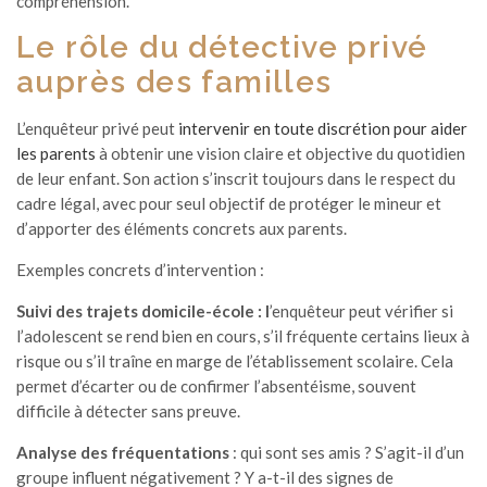
compréhension.
Le rôle du détective privé
auprès des familles
L’enquêteur privé peut
intervenir en toute discrétion pour aider
les parents
à obtenir une vision claire et objective du quotidien
de leur enfant. Son action s’inscrit toujours dans le respect du
cadre légal, avec pour seul objectif de protéger le mineur et
d’apporter des éléments concrets aux parents.
Exemples concrets d’intervention :
Suivi des trajets domicile-école : l
’enquêteur peut vérifier si
l’adolescent se rend bien en cours, s’il fréquente certains lieux à
risque ou s’il traîne en marge de l’établissement scolaire. Cela
permet d’écarter ou de confirmer l’absentéisme, souvent
difficile à détecter sans preuve.
Analyse des fréquentations
: qui sont ses amis ? S’agit-il d’un
groupe influent négativement ? Y a-t-il des signes de