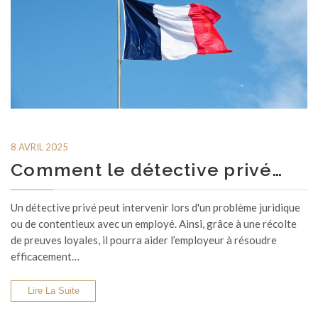
8 AVRIL 2025
Comment le détective privé…
Un détective privé peut intervenir lors d'un problème juridique
ou de contentieux avec un employé. Ainsi, grâce à une récolte
de preuves loyales, il pourra aider l’employeur à résoudre
efficacement…
Lire La Suite