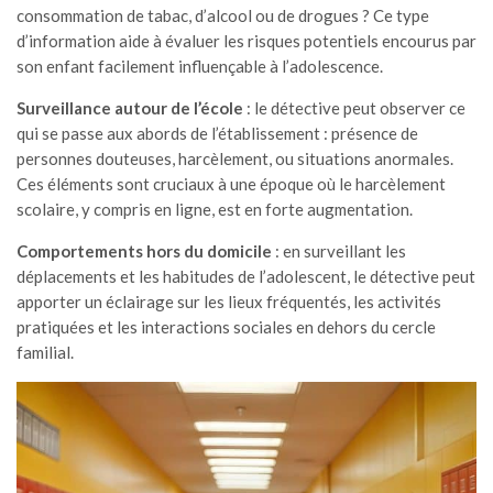
consommation de tabac, d’alcool ou de drogues ? Ce type
d’information aide à évaluer les risques potentiels encourus par
son enfant facilement influençable à l’adolescence.
Surveillance autour de l’école
: le détective peut observer ce
qui se passe aux abords de l’établissement : présence de
personnes douteuses, harcèlement, ou situations anormales.
Ces éléments sont cruciaux à une époque où le harcèlement
scolaire, y compris en ligne, est en forte augmentation.
Comportements hors du domicile
: en surveillant les
déplacements et les habitudes de l’adolescent, le détective peut
apporter un éclairage sur les lieux fréquentés, les activités
pratiquées et les interactions sociales en dehors du cercle
familial.