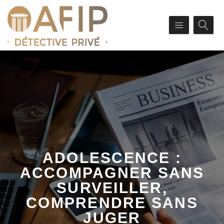
ADOLESCENCE :
ACCOMPAGNER SANS
SURVEILLER,
COMPRENDRE SANS
JUGER