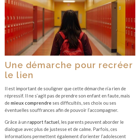
Une démarche pour recréer
le lien
Il est important de souligner que cette démarche n’a rien de
répressif. Il ne s’agit pas de prendre son enfant en faute, mais
de
mieux comprendre
ses difficultés, ses choix ou ses
éventuelles souffrances afin de pouvoir l’accompagner.
Grâce à un
rapport factuel
, les parents peuvent aborder le
dialogue avec plus de justesse et de calme. Parfois, ces
informations permettent également d’orienter l’adolescent