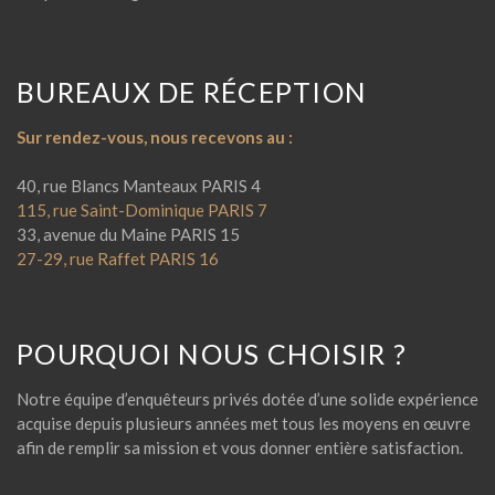
BUREAUX DE RÉCEPTION
Sur rendez-vous, nous recevons au :
40, rue Blancs Manteaux PARIS 4
115, rue Saint-Dominique PARIS 7
33, avenue du Maine PARIS 15
27-29, rue Raffet PARIS 16
POURQUOI NOUS CHOISIR ?
Notre équipe d’enquêteurs privés dotée d’une solide expérience
acquise depuis plusieurs années met tous les moyens en œuvre
afin de remplir sa mission et vous donner entière satisfaction.