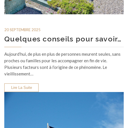
20 SEPTEMBRE 2025
Quelques conseils pour savoir…
Aujourd’hui, de plus en plus de personnes meurent seules, sans
proches ou familles pour les accompagner en fin de vie.
Plusieurs facteurs sont à l’origine de ce phénomène. Le
vieillissement…
Lire La Suite