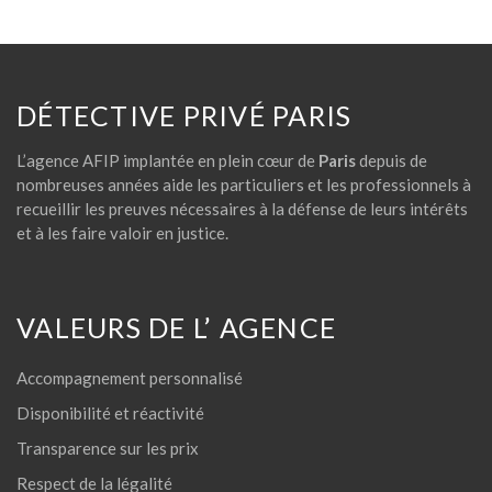
DÉTECTIVE PRIVÉ PARIS
L’agence AFIP implantée en plein cœur de
Paris
depuis de
nombreuses années aide les particuliers et les professionnels à
recueillir les preuves nécessaires à la défense de leurs intérêts
et à les faire valoir en justice.
VALEURS DE L’ AGENCE
Accompagnement personnalisé
Disponibilité et réactivité
Transparence sur les prix
Respect de la légalité