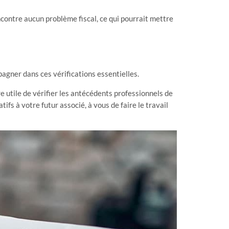
ncontre aucun problème fiscal, ce qui pourrait mettre
agner dans ces vérifications essentielles.
re utile de vérifier les antécédents professionnels de
tifs à votre futur associé, à vous de faire le travail