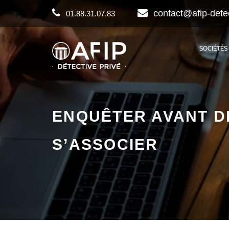
contact@afip-dete
01.88.31.07.83
SOCIÉTÉS
ENQUÊTER AVANT D
S’ASSOCIER