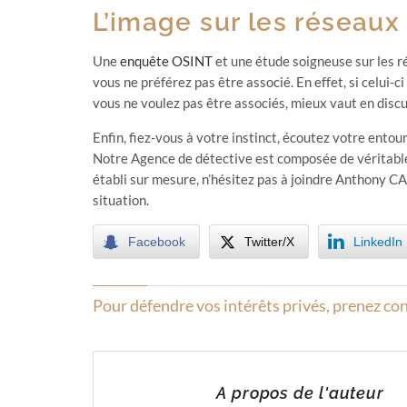
L’image sur les réseaux
Une
enquête OSINT
et une étude soigneuse sur les ré
vous ne préférez pas être associé. En effet, si celui
vous ne voulez pas être associés, mieux vaut en discu
Enfin, fiez-vous à votre instinct, écoutez votre entou
Notre Agence de détective est composée de véritables
établi sur mesure, n’hésitez pas à joindre Anthony C
situation.
Facebook
Twitter/X
LinkedIn
Pour défendre vos intérêts privés, prenez con
A propos de l'auteur