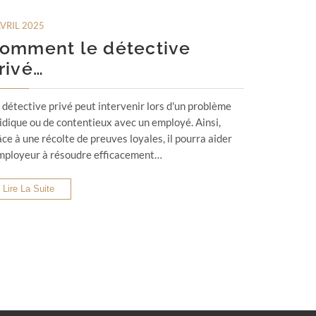
AVRIL 2025
omment le détective
rivé…
 détective privé peut intervenir lors d'un problème
ridique ou de contentieux avec un employé. Ainsi,
ce à une récolte de preuves loyales, il pourra aider
employeur à résoudre efficacement…
Lire La Suite