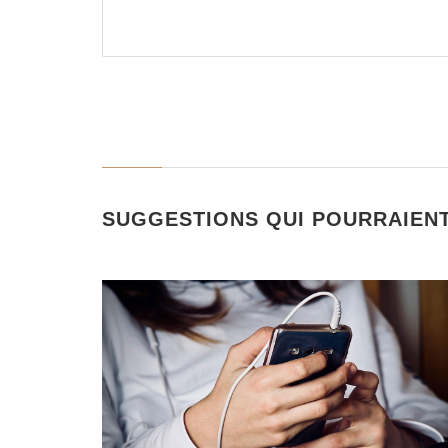
SUGGESTIONS QUI POURRAIEN