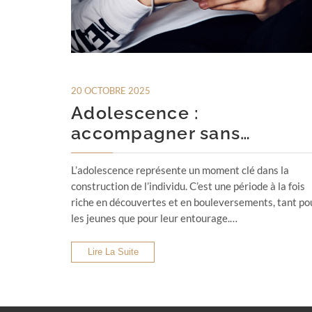
20 OCTOBRE 2025
Adolescence :
accompagner sans…
L’adolescence représente un moment clé dans la
construction de l’individu. C’est une période à la fois
riche en découvertes et en bouleversements, tant po
les jeunes que pour leur entourage.…
Lire La Suite