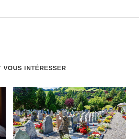
T VOUS INTÉRESSER