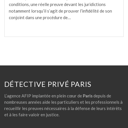
conditions, une réelle preuve devant les juridictions
notamment lorsqu’il s’agit de prouver l’infidélité de son
conjoint dans une procédure de…
DÉTECTIVE PRIVÉ PARIS
L’agence AFIP implantée en plein cœur de
Paris
depuis de
nombreuses années aide les particuliers et les professionnels à
recueillir les preuves nécessaires à la défense de leurs intérêts
et à les faire valoir en justice.