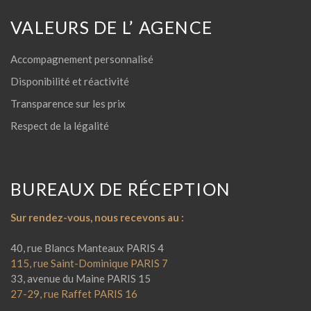
VALEURS DE L’ AGENCE
Accompagnement personnalisé
Disponibilité et réactivité
Transparence sur les prix
Respect de la légalité
BUREAUX DE RÉCEPTION
Sur rendez-vous, nous recevons au :
40, rue Blancs Manteaux PARIS 4
115, rue Saint-Dominique PARIS 7
33, avenue du Maine PARIS 15
27-29, rue Raffet PARIS 16