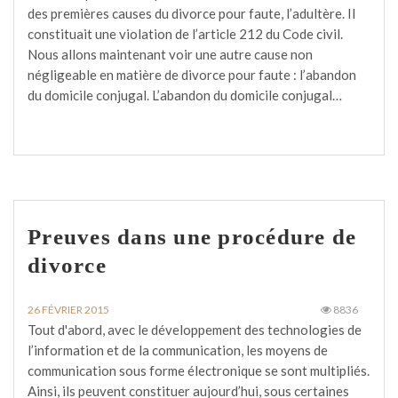
des premières causes du divorce pour faute, l’adultère. Il
constituait une violation de l’article 212 du Code civil.
Nous allons maintenant voir une autre cause non
négligeable en matière de divorce pour faute : l’abandon
du domicile conjugal. L’abandon du domicile conjugal…
Preuves dans une procédure de
divorce
26 FÉVRIER 2015
8836
Tout d'abord, avec le développement des technologies de
l’information et de la communication, les moyens de
communication sous forme électronique se sont multipliés.
Ainsi, ils peuvent constituer aujourd’hui, sous certaines