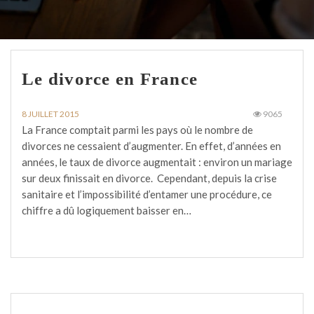
Le divorce en France
8 JUILLET 2015
9065
La France comptait parmi les pays où le nombre de
divorces ne cessaient d’augmenter. En effet, d’années en
années, le taux de divorce augmentait : environ un mariage
sur deux finissait en divorce. Cependant, depuis la crise
sanitaire et l’impossibilité d’entamer une procédure, ce
chiffre a dû logiquement baisser en…