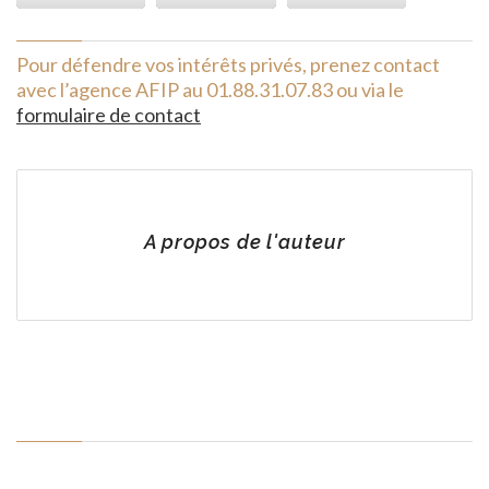
Pour défendre vos intérêts privés, prenez contact
avec l’agence AFIP au 01.88.31.07.83 ou via le
formulaire de contact
A propos de l'auteur