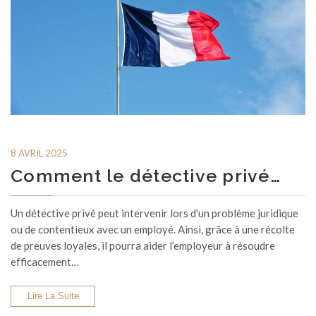
8 AVRIL 2025
Comment le détective privé…
Un détective privé peut intervenir lors d'un problème juridique
ou de contentieux avec un employé. Ainsi, grâce à une récolte
de preuves loyales, il pourra aider l’employeur à résoudre
efficacement…
Lire La Suite