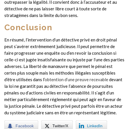
outrepasser la légalité. Il convient donc à l’accusateur et au
détective de ne pas laisser libre court à toute sorte de
stratagèmes dans la limite du bon sens.
Conclusion
En résumé, l’intervention d’un détective privé en droit pénal
peut s’avérer extrêmement judicieuse. Il peut permettre de
faire progresser une enquête ou d’en revoir la conclusion si
celle-ci est jugée insatisfaisante ou injuste par l’une des parties
adverses. La liberté de manœuvre que permet le pénal est
certes plus souple mais les méthodes illégales susceptibles
d’être utilisées dans l’
obtention d’une preuve recevable
devant
la loi ne garantit pas au détective l’absence de poursuites
pénales ou d’actions civiles en responsabilité. Il s’agit d’un
métier particulièrement réglementé qui peut agir en faveur de
la justice pénale. Le détective privé peut parfois être un acteur
du système judiciaire sans en être un représentant légitime.
Facebook
Twitter/X
LinkedIn