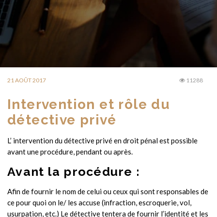
21 AOÛT 2017
11288
Intervention et rôle du
détective privé
L’ intervention du détective privé en droit pénal est possible
avant une procédure, pendant ou après.
Avant la procédure :
Afin de fournir le nom de celui ou ceux qui sont responsables de
ce pour quoi on le/ les accuse (infraction, escroquerie, vol,
usurpation, etc.) Le détective tentera de fournir l’identité et les