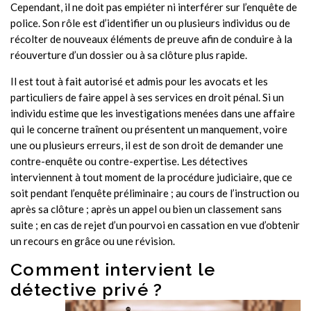
Cependant, il ne doit pas empiéter ni interférer sur l’enquête de
police. Son rôle est d’identifier un ou plusieurs individus ou de
récolter de nouveaux éléments de preuve afin de conduire à la
réouverture d’un dossier ou à sa clôture plus rapide.
Il est tout à fait autorisé et admis pour les avocats et les
particuliers de faire appel à ses services en droit pénal. Si un
individu estime que les investigations menées dans une affaire
qui le concerne traînent ou présentent un manquement, voire
une ou plusieurs erreurs, il est de son droit de demander une
contre-enquête ou contre-expertise. Les détectives
interviennent à tout moment de la procédure judiciaire, que ce
soit pendant l’enquête préliminaire ; au cours de l’instruction ou
après sa clôture ; après un appel ou bien un classement sans
suite ; en cas de rejet d’un pourvoi en cassation en vue d’obtenir
un recours en grâce ou une révision.
Comment intervient le
détective privé ?