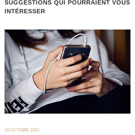
SUGGESTIONS QUI POURRAIENT VOUS
INTÉRESSER
20 OCTOBRE 2025