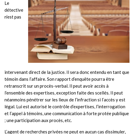
Le
détective
n’est pas
intervenant direct de la justice. Il sera donc entendu en tant que
témoin dans l’affaire. Son rapport d’enquête pourra être
retranscrit sur un procès-verbal. Il peut avoir accès à
l’ensemble des expertises, exception faite des scellés. Il peut
néanmoins pénétrer sur les lieux de l’infraction si l’accès y est
légal.
Lui est autorisé le contrôle d’expertises, l’interrogation
et l’appel à témoins, une communication à forte protée publique
; une participation aux procès, etc.
L’agent de recherches privées ne peut en aucun cas dissimuler,