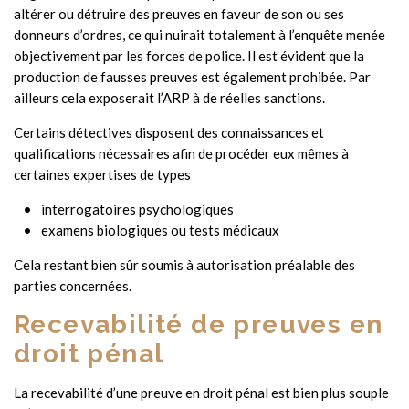
altérer ou détruire des preuves en faveur de son ou ses
donneurs d’ordres, ce qui nuirait totalement à l’enquête menée
objectivement par les forces de police. Il est évident que la
production de fausses preuves est également prohibée. Par
ailleurs cela exposerait l’ARP à de réelles sanctions.
Certains détectives disposent des connaissances et
qualifications nécessaires afin de procéder eux mêmes à
certaines expertises de types
interrogatoires psychologiques
examens biologiques ou tests médicaux
Cela restant bien sûr soumis à autorisation préalable des
parties concernées.
Recevabilité de preuves en
droit pénal
La recevabilité d’une preuve en droit pénal est bien plus souple