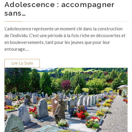
Adolescence : accompagner
sans…
L’adolescence représente un moment clé dans la construction
de l’individu. C’est une période à la fois riche en découvertes et
en bouleversements, tant pour les jeunes que pour leur
entourage.…
Lire La Suite