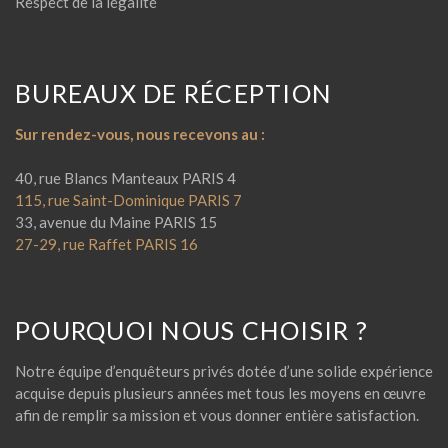
Respect de la légalité
BUREAUX DE RÉCEPTION
Sur rendez-vous, nous recevons au :
40, rue Blancs Manteaux PARIS 4
115, rue Saint-Dominique PARIS 7
33, avenue du Maine PARIS 15
27-29, rue Raffet PARIS 16
POURQUOI NOUS CHOISIR ?
Notre équipe d’enquêteurs privés dotée d’une solide expérience
acquise depuis plusieurs années met tous les moyens en œuvre
afin de remplir sa mission et vous donner entière satisfaction.