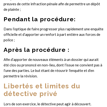
preuves de cette infraction pénale afin de permettre un dépôt
de plainte ;
Pendant la procédure:
Dans l’optique de faire progresser plus rapidement une enquête
officielle et d’apporter un renfort à part entière aux forces de
police ;
Après la procédure :
Afin d’apporter de nouveaux éléments à un dossier qui aurait
été clos ou prononcé en non-lieu, dont l’issue ne convient pas à
l’une des parties. Le but étant de réouvrir l’enquête et d’en
permettre la révision.
Libertés et limites du
détective privé
Lors de son exercice, le détective peut agir à découvert.