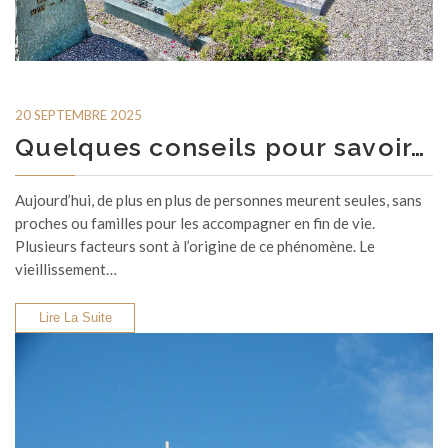
20 SEPTEMBRE 2025
Quelques conseils pour savoir…
Aujourd’hui, de plus en plus de personnes meurent seules, sans
proches ou familles pour les accompagner en fin de vie.
Plusieurs facteurs sont à l’origine de ce phénomène. Le
vieillissement…
Lire La Suite