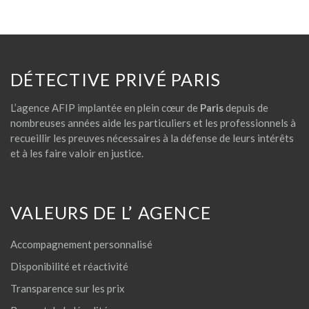
DÉTECTIVE PRIVÉ PARIS
L’agence AFIP implantée en plein cœur de
Paris
depuis de
nombreuses années aide les particuliers et les professionnels à
recueillir les preuves nécessaires à la défense de leurs intérêts
et à les faire valoir en justice.
VALEURS DE L’ AGENCE
Accompagnement personnalisé
Disponibilité et réactivité
Transparence sur les prix