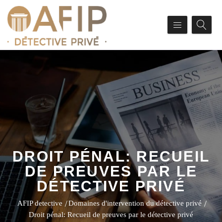
DROIT PÉNAL: RECUEIL
DE PREUVES PAR LE
DÉTECTIVE PRIVÉ
AFIP detective
Domaines d'intervention du détective privé
Droit pénal: Recueil de preuves par le détective privé