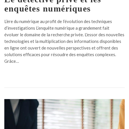
enquêtes numériques
L’ère du numérique au profit de l’évolution des techniques
d’investigations L’enquête numérique a grandement fait
évoluer le domaine de la recherche privée. L'essor des nouvelles
technologies et la multiplication des informations disponibles
en ligne ont ouvert de nouvelles perspectives et offrent des
solutions efficaces pour résoudre des enquêtes complexes.
Grâce…