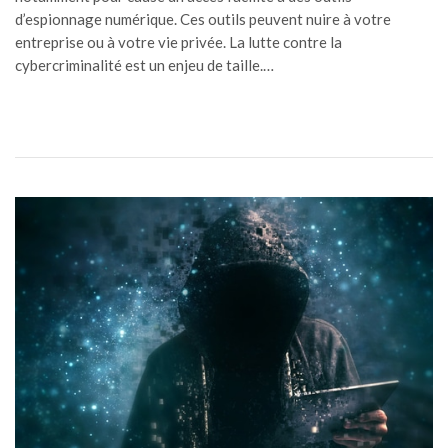
d’espionnage numérique. Ces outils peuvent nuire à votre
entreprise ou à votre vie privée. La lutte contre la
cybercriminalité est un enjeu de taille.…