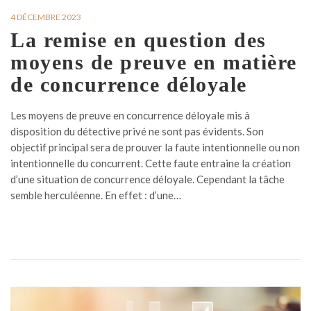
4 DÉCEMBRE 2023
La remise en question des
moyens de preuve en matière
de concurrence déloyale
Les moyens de preuve en concurrence déloyale mis à
disposition du détective privé ne sont pas évidents. Son
objectif principal sera de prouver la faute intentionnelle ou non
intentionnelle du concurrent. Cette faute entraine la création
d’une situation de concurrence déloyale. Cependant la tâche
semble herculéenne. En effet : d’une…