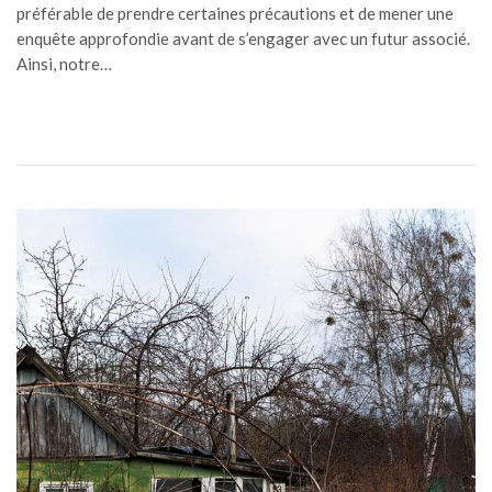
préférable de prendre certaines précautions et de mener une
enquête approfondie avant de s’engager avec un futur associé.
Ainsi, notre…