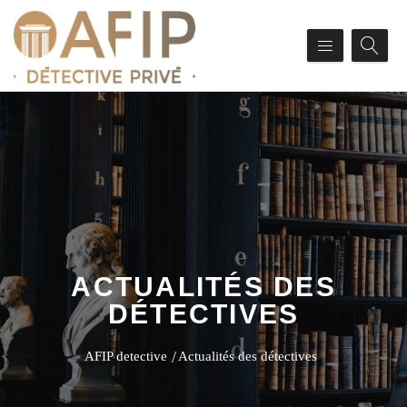
ACTUALITÉS DES
DÉTECTIVES
AFIP detective
Actualités des détectives