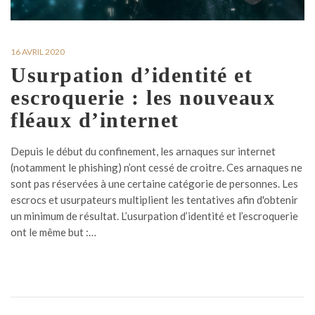
16 AVRIL 2020
Usurpation d’identité et
escroquerie : les nouveaux
fléaux d’internet
Depuis le début du confinement, les arnaques sur internet
(notamment le phishing) n’ont cessé de croitre. Ces arnaques ne
sont pas réservées à une certaine catégorie de personnes. Les
escrocs et usurpateurs multiplient les tentatives afin d'obtenir
un minimum de résultat. L’usurpation d’identité et l’escroquerie
ont le même but :…