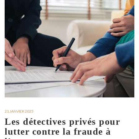
21 JANVIER 2025
Les détectives privés pour
lutter contre la fraude à