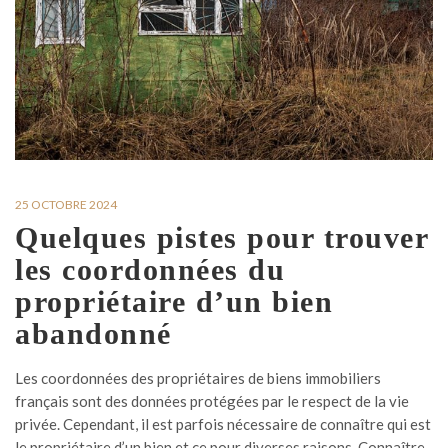
25 OCTOBRE 2024
Quelques pistes pour trouver
les coordonnées du
propriétaire d’un bien
abandonné
Les coordonnées des propriétaires de biens immobiliers
français sont des données protégées par le respect de la vie
privée. Cependant, il est parfois nécessaire de connaître qui est
le propriétaire d’un bien et ce pour diverses raisons. Connaître