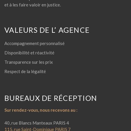
et à les faire valoir en justice.
VALEURS DE L’ AGENCE
Accompagnement personnalisé
Disponibilité et réactivité
Transparence sur les prix
Respect de la légalité
BUREAUX DE RÉCEPTION
Sur rendez-vous, nous recevons au :
40, rue Blancs Manteaux PARIS 4
115, rue Saint-Dominique PARIS 7