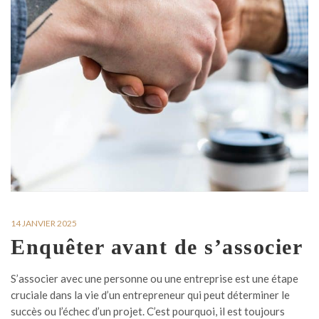
14 JANVIER 2025
Enquêter avant de s’associer
S’associer avec une personne ou une entreprise est une étape
cruciale dans la vie d’un entrepreneur qui peut déterminer le
succès ou l’échec d’un projet. C’est pourquoi, il est toujours