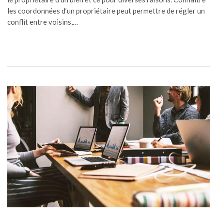
les coordonnées d’un propriétaire peut permettre de régler un
conflit entre voisins,…