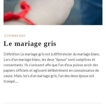
12 FÉVRIER 2025
Le mariage gris
Définition Le mariage gris est à différencier du mariage blanc.
Lors d’un mariage blanc, les deux “époux” sont complices et
consentants. Ils s’unissent afin que l’un d’eux puisse avoir des
papiers officiels et agissent délibérément en connaissance de
cause. Mais, lors d’un mariage gris, l’un des deux époux est
trompé.…