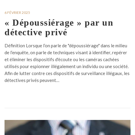
6 FÉVRIER 2025
« Dépoussiérage » par un
détective privé
Définition Lorsque l’on parle de "dépoussiérage" dans le milieu
de l’enquête, on parle de techniques visant à identifier, repérer
et éliminer les dispositifs d'écoute ou les caméras cachées
utilisés pour espionner illégalement un individu ou une société.
Afin de lutter contre ces dispositifs de surveillance illégaux, les
détectives privés peuvent…