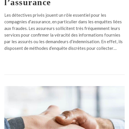
l’assurance
Les détectives privés jouent un rôle essentiel pour les
compagnies d'assurance, en particulier dans les enquêtes liées
aux fraudes. Les assureurs sollicitent très fréquemment leurs
services pour confirmer la véracité des informations fournies
par les assurés ou les demandeurs d’indemnisation. En effet, ils
disposent de méthodes d’enquête discrètes pour collecter…