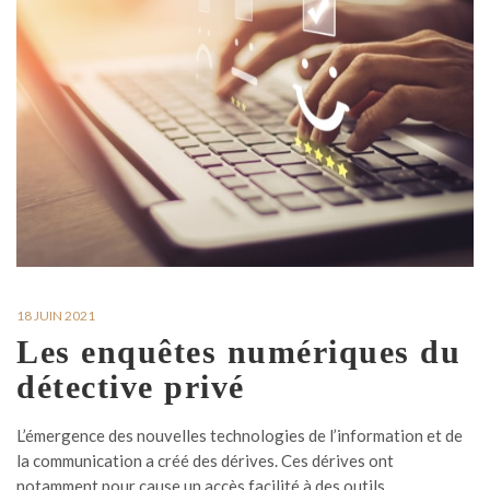
18 JUIN 2021
Les enquêtes numériques du
détective privé
L’émergence des nouvelles technologies de l’information et de
la communication a créé des dérives. Ces dérives ont
notamment pour cause un accès facilité à des outils