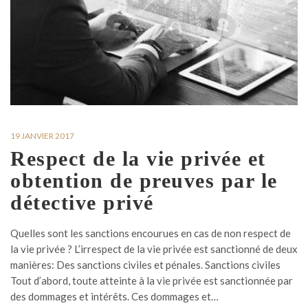
19 JANVIER 2017
Respect de la vie privée et
obtention de preuves par le
détective privé
Quelles sont les sanctions encourues en cas de non respect de
la vie privée ? L’irrespect de la vie privée est sanctionné de deux
manières: Des sanctions civiles et pénales. Sanctions civiles
Tout d’abord, toute atteinte à la vie privée est sanctionnée par
des dommages et intérêts. Ces dommages et…