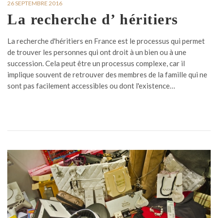
26 SEPTEMBRE 2016
La recherche d’ héritiers
La recherche d'héritiers en France est le processus qui permet
de trouver les personnes qui ont droit à un bien ou à une
succession. Cela peut être un processus complexe, car il
implique souvent de retrouver des membres de la famille qui ne
sont pas facilement accessibles ou dont l'existence…