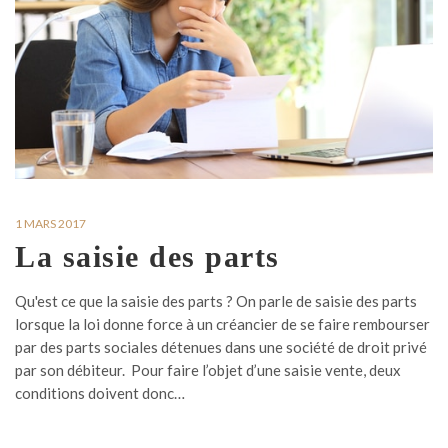
1 MARS 2017
La saisie des parts
Qu'est ce que la saisie des parts ? On parle de saisie des parts
lorsque la loi donne force à un créancier de se faire rembourser
par des parts sociales détenues dans une société de droit privé
par son débiteur. Pour faire l’objet d’une saisie vente, deux
conditions doivent donc…