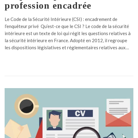
profession encadrée
Le Code de la Sécurité Intérieure (CSI) : encadrement de
l’enquêteur privé Qu’est-ce que le CSI ? Le code de la sécurité
intérieure est un texte de loi qui régit les questions relatives à
la sécurité intérieure en France. Adopté en 2012, il regroupe
les dispositions législatives et réglementaires relatives aux…