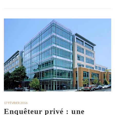
17 FÉVRIER 2016
Enquêteur privé : une