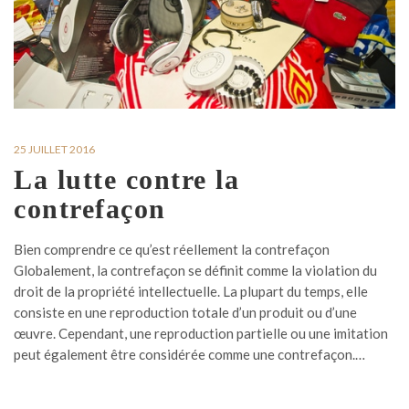
25 JUILLET 2016
La lutte contre la
contrefaçon
Bien comprendre ce qu’est réellement la contrefaçon
Globalement, la contrefaçon se définit comme la violation du
droit de la propriété intellectuelle. La plupart du temps, elle
consiste en une reproduction totale d’un produit ou d’une
œuvre. Cependant, une reproduction partielle ou une imitation
peut également être considérée comme une contrefaçon.…