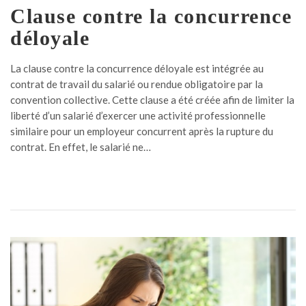
Clause contre la concurrence
déloyale
La clause contre la concurrence déloyale est intégrée au
contrat de travail du salarié ou rendue obligatoire par la
convention collective. Cette clause a été créée afin de limiter la
liberté d’un salarié d’exercer une activité professionnelle
similaire pour un employeur concurrent après la rupture du
contrat. En effet, le salarié ne…