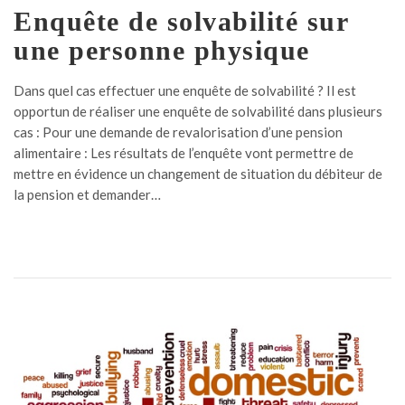
Enquête de solvabilité sur
une personne physique
Dans quel cas effectuer une enquête de solvabilité ? Il est
opportun de réaliser une enquête de solvabilité dans plusieurs
cas : Pour une demande de revalorisation d’une pension
alimentaire : Les résultats de l’enquête vont permettre de
mettre en évidence un changement de situation du débiteur de
la pension et demander…