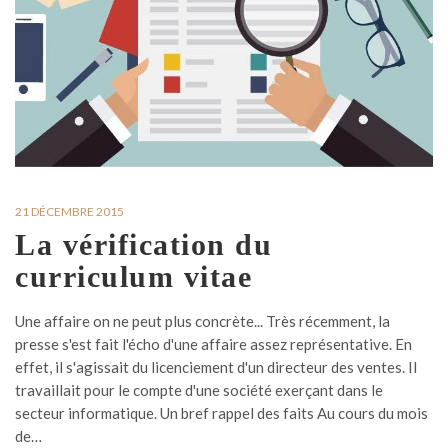
21 DÉCEMBRE 2015
La vérification du
curriculum vitae
Une affaire on ne peut plus concrète... Très récemment, la
presse s'est fait l'écho d'une affaire assez représentative. En
effet, il s'agissait du licenciement d'un directeur des ventes. Il
travaillait pour le compte d'une société exerçant dans le
secteur informatique. Un bref rappel des faits Au cours du mois
de…