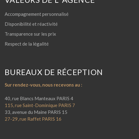
Accompagnement personnalisé
Disponibilité et réactivité
Transparence sur les prix
Respect de la légalité
BUREAUX DE RÉCEPTION
Sur rendez-vous, nous recevons au :
40, rue Blancs Manteaux PARIS 4
115, rue Saint-Dominique PARIS 7
33, avenue du Maine PARIS 15
27-29, rue Raffet PARIS 16