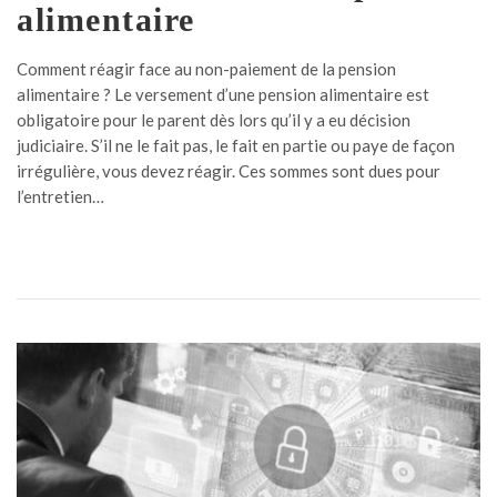
alimentaire
Comment réagir face au non-paiement de la pension
alimentaire ? Le versement d’une pension alimentaire est
obligatoire pour le parent dès lors qu’il y a eu décision
judiciaire. S’il ne le fait pas, le fait en partie ou paye de façon
irrégulière, vous devez réagir. Ces sommes sont dues pour
l’entretien…