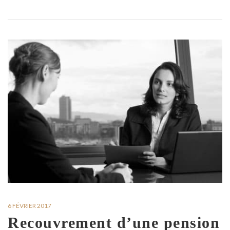
6 FÉVRIER 2017
Recouvrement d’une pension