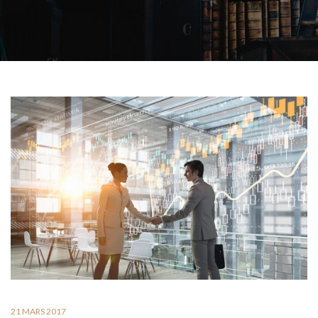
21 MARS 2017