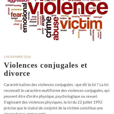
2 NOVEMBRE 2016
Violences conjugales et
divorce
Caractérisation des violences conjugales : que dit la loi ? La loi
reconnaît le caractère multiforme des violences conjugales, qui
peuvent être d'ordre physique, psychologique ou sexuel.
S'agissant des violences physiques, la loi du 22 juillet 1992
précise que le statut de conjoint de la victime constitue une
circonstance aggravante.…