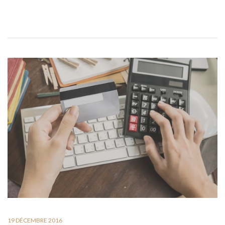
19 DÉCEMBRE 2016