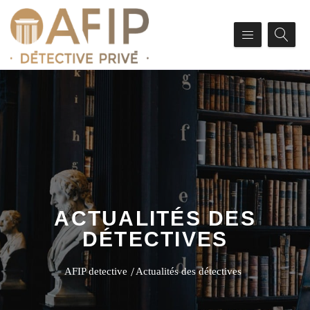
ACTUALITÉS DES
DÉTECTIVES
AFIP detective
Actualités des détectives