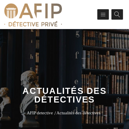
ACTUALITÉS DES
DÉTECTIVES
AFIP detective
Actualités des détectives