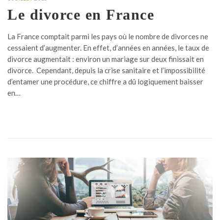
Le divorce en France
La France comptait parmi les pays où le nombre de divorces ne
cessaient d’augmenter. En effet, d’années en années, le taux de
divorce augmentait : environ un mariage sur deux finissait en
divorce. Cependant, depuis la crise sanitaire et l’impossibilité
d’entamer une procédure, ce chiffre a dû logiquement baisser
en…