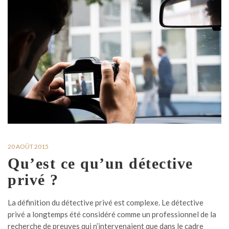
20 AOÛT 2015
Qu’est ce qu’un détective
privé ?
La définition du détective privé est complexe. Le détective
privé a longtemps été considéré comme un professionnel de la
recherche de preuves qui n’intervenaient que dans le cadre