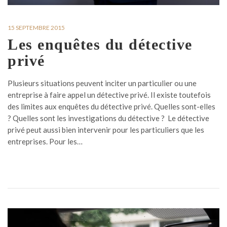
15 SEPTEMBRE 2015
Les enquêtes du détective
privé
Plusieurs situations peuvent inciter un particulier ou une
entreprise à faire appel un détective privé. Il existe toutefois
des limites aux enquêtes du détective privé. Quelles sont-elles
? Quelles sont les investigations du détective ? Le détective
privé peut aussi bien intervenir pour les particuliers que les
entreprises. Pour les…