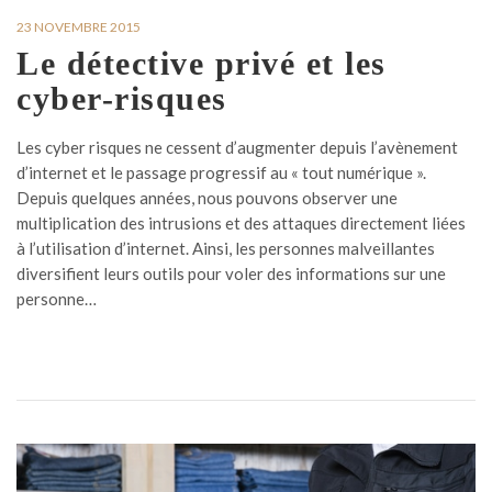
23 NOVEMBRE 2015
Le détective privé et les
cyber-risques
Les cyber risques ne cessent d’augmenter depuis l’avènement
d’internet et le passage progressif au « tout numérique ».
Depuis quelques années, nous pouvons observer une
multiplication des intrusions et des attaques directement liées
à l’utilisation d’internet. Ainsi, les personnes malveillantes
diversifient leurs outils pour voler des informations sur une
personne…