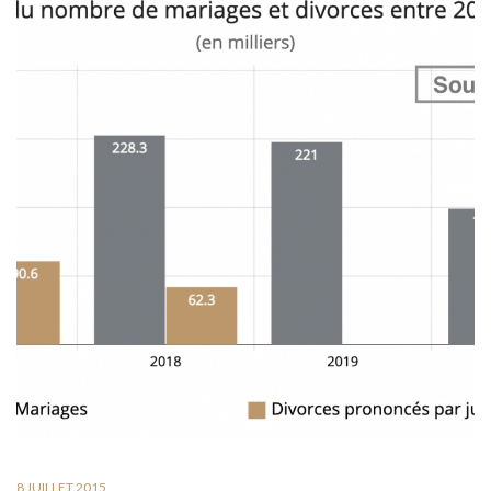
8 JUILLET 2015