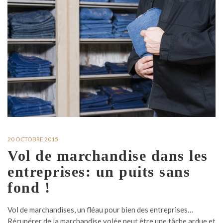
20 OCTOBRE 2015
Vol de marchandise dans les
entreprises: un puits sans
fond !
Vol de marchandises, un fléau pour bien des entreprises…
Récupérer de la marchandise volée peut être une tâche ardue et