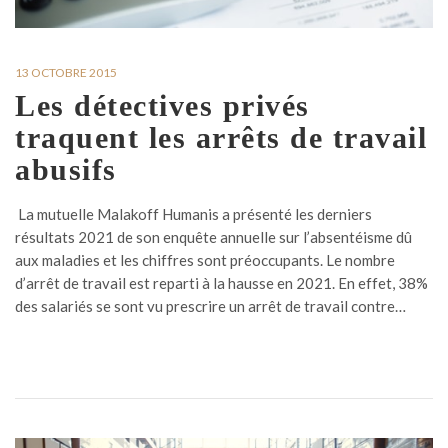
13 OCTOBRE 2015
Les détectives privés
traquent les arrêts de travail
abusifs
La mutuelle Malakoff Humanis a présenté les derniers
résultats 2021 de son enquête annuelle sur l’absentéisme dû
aux maladies et les chiffres sont préoccupants. Le nombre
d’arrêt de travail est reparti à la hausse en 2021. En effet, 38%
des salariés se sont vu prescrire un arrêt de travail contre…