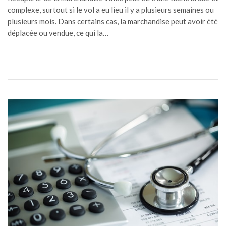
complexe, surtout si le vol a eu lieu il y a plusieurs semaines ou
plusieurs mois. Dans certains cas, la marchandise peut avoir été
déplacée ou vendue, ce qui la…