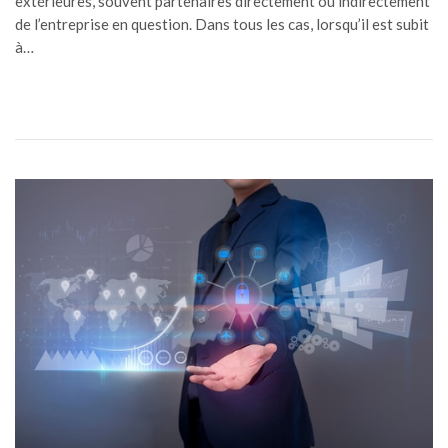
extérieures, souvent partenaires directement ou indirectement
de l’entreprise en question. Dans tous les cas, lorsqu’il est subit
à…