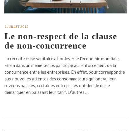
1 JUILLET 2015
Le non-respect de la clause
de non-concurrence
La récente crise sanitaire a bouleversé l’économie mondiale.
Elle a dans un même temps participé au renforcement de la
concurrence entre les entreprises. En effet, pour correspondre
aux nouvelles attentes des consommateurs qui ont vu leur
revenus baissés, certaines entreprises ont décidé de se
démarquer en baissant leur tarif. D’autres,…