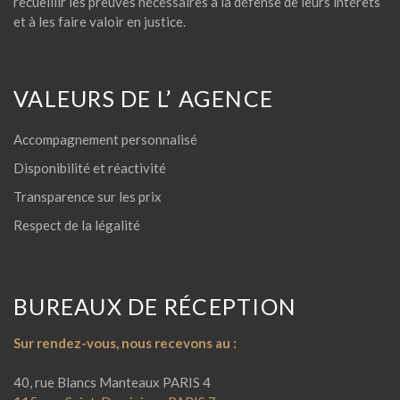
recueillir les preuves nécessaires à la défense de leurs intérêts
et à les faire valoir en justice.
VALEURS DE L’ AGENCE
Accompagnement personnalisé
Disponibilité et réactivité
Transparence sur les prix
Respect de la légalité
BUREAUX DE RÉCEPTION
Sur rendez-vous, nous recevons au :
40, rue Blancs Manteaux PARIS 4