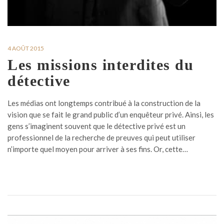
4 AOÛT 2015
Les missions interdites du
détective
Les médias ont longtemps contribué à la construction de la
vision que se fait le grand public d’un enquêteur privé. Ainsi, les
gens s’imaginent souvent que le détective privé est un
professionnel de la recherche de preuves qui peut utiliser
n’importe quel moyen pour arriver à ses fins. Or, cette…