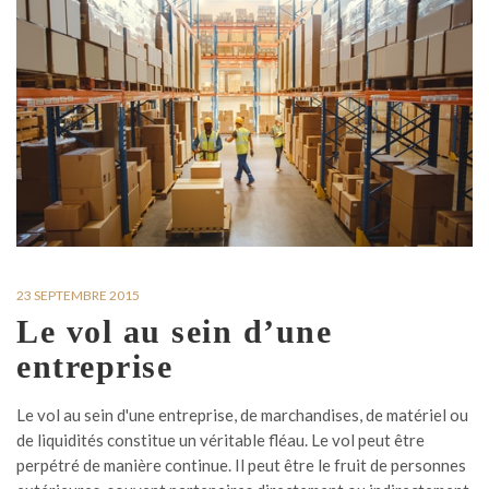
23 SEPTEMBRE 2015
Le vol au sein d’une
entreprise
Le vol au sein d'une entreprise, de marchandises, de matériel ou
de liquidités constitue un véritable fléau. Le vol peut être
perpétré de manière continue. Il peut être le fruit de personnes