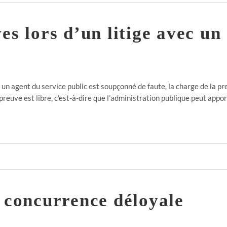
es lors d’un litige avec un
’ un agent du service public est soupçonné de faute, la charge de la p
reuve est libre, c'est-à-dire que l’administration publique peut appor
a concurrence déloyale