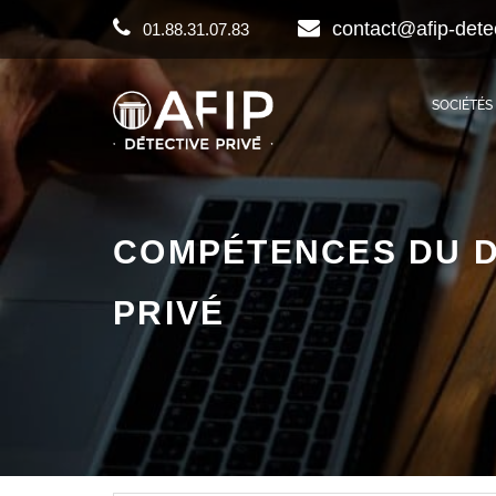
contact@afip-dete
01.88.31.07.83
SOCIÉTÉS
COMPÉTENCES DU D
PRIVÉ