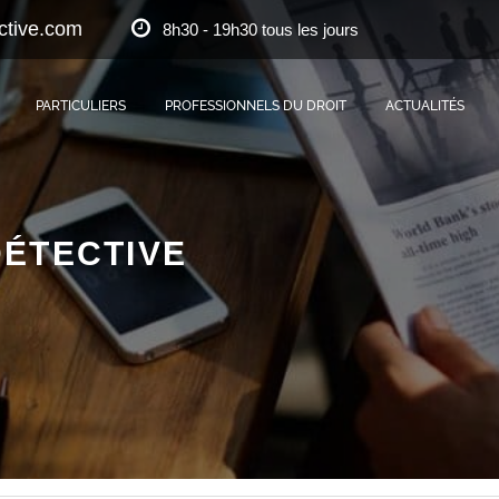
ctive.com
8h30 - 19h30 tous les jours
PARTICULIERS
PROFESSIONNELS DU DROIT
ACTUALITÉS
ÉTECTIVE