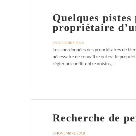
Quelques pistes
propriétaire d’
25 OCTOBRE 2024
Les coordonnées des propriétaires de biens
nécessaire de connaître qui est le proprié
régler un conflit entre voisins,…
Recherche de pe
2 NOVEMBRE 2018