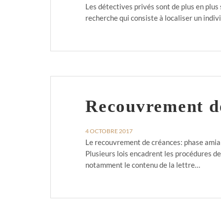
Les détectives privés sont de plus en plus
recherche qui consiste à localiser un indi
Recouvrement de
4 OCTOBRE 2017
Le recouvrement de créances: phase amiabl
Plusieurs lois encadrent les procédures d
notamment le contenu de la lettre…