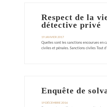
Respect de la vi
détective privé
19 JANVIER 2017
Quelles sont les sanctions encourues en ca
civiles et pénales. Sanctions civiles Tout
Enquête de solva
19 DÉCEMBRE 2016