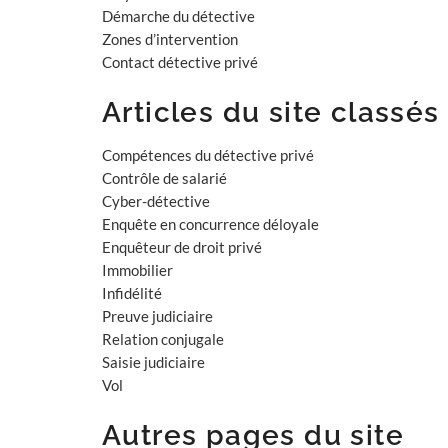
Démarche du détective
Zones d’intervention
Contact détective privé
Articles du site classé
Compétences du détective privé
Contrôle de salarié
Cyber-détective
Enquête en concurrence déloyale
Enquêteur de droit privé
Immobilier
Infidélité
Preuve judiciaire
Relation conjugale
Saisie judiciaire
Vol
Autres pages du site