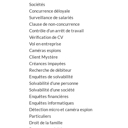
Sociétés
Concurrence déloyale
Surveillance de salariés
Clause de non-concurrence
Contrôle d’un arrêt de travail
Vérification de CV
Vol en entreprise
Caméras espions
Client Mystère
Créances impayées
Recherche de débiteur
Enquêtes de solvabilité
Solvabilité d’une personne
Solvabilité d’une société
Enquêtes financières
Enquêtes informatiques
Détection micro et caméra espion
Particuliers
Droit de la famille