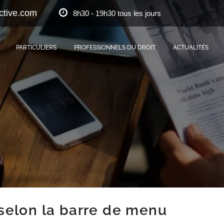
ctive.com
8h30 - 19h30 tous les jours
PARTICULIERS
PROFESSIONNELS DU DROIT
ACTUALITÉS
 selon la barre de menu