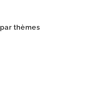
s par thèmes