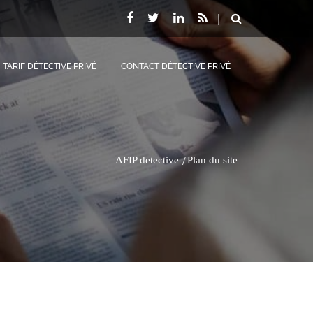
TARIF DÉTECTIVE PRIVÉ
CONTACT DÉTECTIVE PRIVÉ
AFIP detective
Plan du site